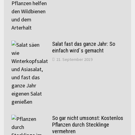
Salat fast das ganze Jahr: So
einfach wird`s gemacht
21. September 2019
So gar nicht umsonst: Kostenlos
Pflanzen durch Stecklinge
vermehren