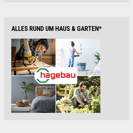
ALLES RUND UM HAUS & GARTEN*