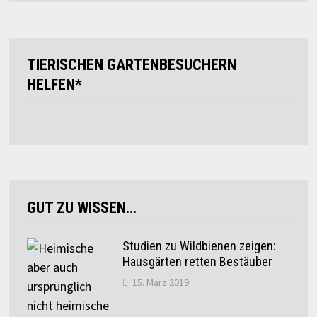
TIERISCHEN GARTENBESUCHERN
HELFEN*
GUT ZU WISSEN…
Studien zu Wildbienen zeigen:
Hausgärten retten Bestäuber
15. März 2019