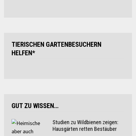
TIERISCHEN GARTENBESUCHERN
HELFEN*
GUT ZU WISSEN…
Studien zu Wildbienen zeigen:
Hausgärten retten Bestäuber