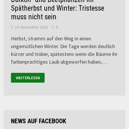
Spätherbst und Winter: Tristesse
muss nicht sein
15. November 2023
0
Herbst, stramm auf den Weg in einen
ungemütlichen Winter. Die Tage werden deutlich
kürzer und trüber, spätestens wenn die Bäume ihr
farbenprächtiges Laub abgeworfen haben, …
WEITERLESEN
NEWS AUF FACEBOOK