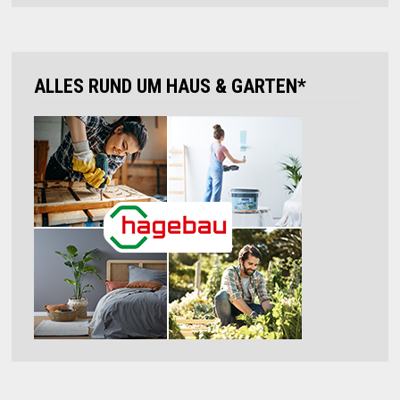
ALLES RUND UM HAUS & GARTEN*