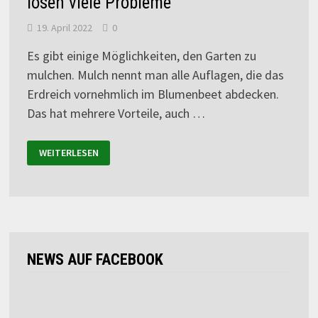
lösen viele Probleme
19. April 2022
0
Es gibt einige Möglichkeiten, den Garten zu
mulchen. Mulch nennt man alle Auflagen, die das
Erdreich vornehmlich im Blumenbeet abdecken.
Das hat mehrere Vorteile, auch …
WEITERLESEN
NEWS AUF FACEBOOK