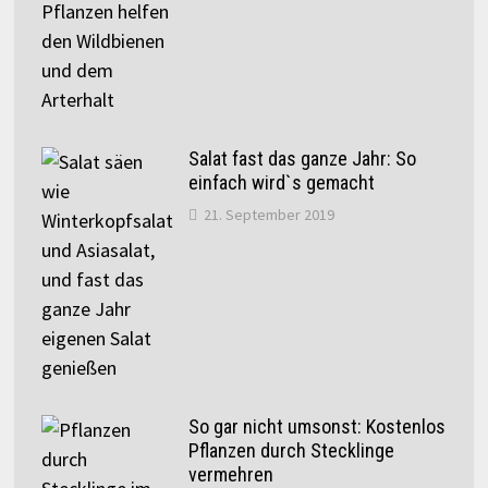
Salat fast das ganze Jahr: So
einfach wird`s gemacht
21. September 2019
So gar nicht umsonst: Kostenlos
Pflanzen durch Stecklinge
vermehren