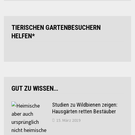
TIERISCHEN GARTENBESUCHERN
HELFEN*
GUT ZU WISSEN…
Studien zu Wildbienen zeigen:
Hausgärten retten Bestäuber
15. März 2019