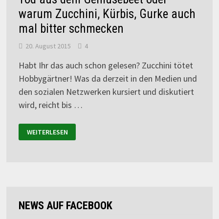
warum Zucchini, Kürbis, Gurke auch
mal bitter schmecken
20. August 2015
4
Habt Ihr das auch schon gelesen? Zucchini tötet
Hobbygärtner! Was da derzeit in den Medien und
den sozialen Netzwerken kursiert und diskutiert
wird, reicht bis …
WEITERLESEN
NEWS AUF FACEBOOK