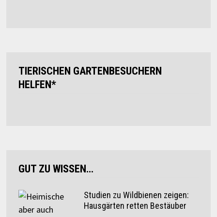
TIERISCHEN GARTENBESUCHERN
HELFEN*
GUT ZU WISSEN…
Studien zu Wildbienen zeigen:
Hausgärten retten Bestäuber