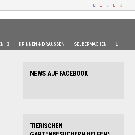
EN
DRINNEN & DRAUSSEN
SELBERMACHEN
NEWS AUF FACEBOOK
TIERISCHEN
GARTENBESUCHERN HELFEN*