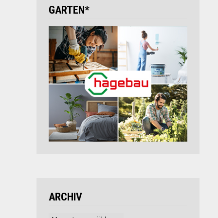
GARTEN*
ARCHIV