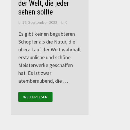
der Welt, die jeder
sehen sollte
12. September 2022
0
Es gibt keinen begabteren
Schöpfer als die Natur, die
überall auf der Welt wahrhaft
erstaunliche und schöne
Meisterwerke geschaffen
hat. Es ist zwar
atemberaubend, die …
WEITERLESEN