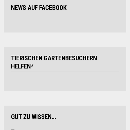
NEWS AUF FACEBOOK
TIERISCHEN GARTENBESUCHERN
HELFEN*
GUT ZU WISSEN…