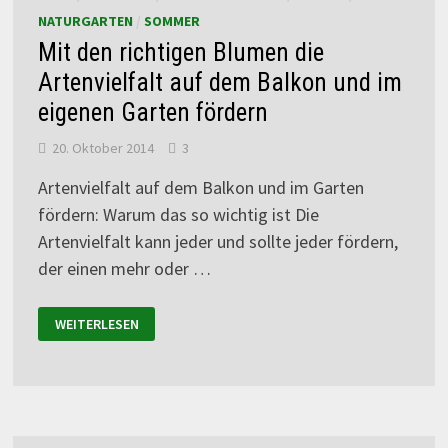
NATURGARTEN
/
SOMMER
Mit den richtigen Blumen die
Artenvielfalt auf dem Balkon und im
eigenen Garten fördern
20. Oktober 2014
3
Artenvielfalt auf dem Balkon und im Garten
fördern: Warum das so wichtig ist Die
Artenvielfalt kann jeder und sollte jeder fördern,
der einen mehr oder …
WEITERLESEN