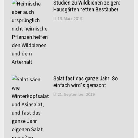
Studien zu Wildbienen zeigen:
Hausgärten retten Bestäuber
15. März 2019
Salat fast das ganze Jahr: So
einfach wird`s gemacht
21. September 2019