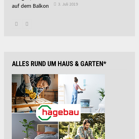
3. Juli 2019
ALLES RUND UM HAUS & GARTEN*