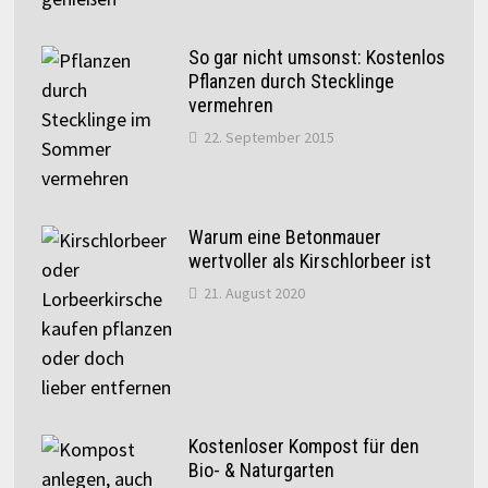
So gar nicht umsonst: Kostenlos
Pflanzen durch Stecklinge
vermehren
22. September 2015
Warum eine Betonmauer
wertvoller als Kirschlorbeer ist
21. August 2020
Kostenloser Kompost für den
Bio- & Naturgarten