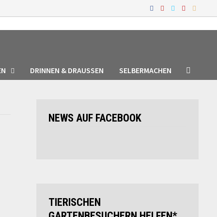
EN
DRINNEN & DRAUSSEN
SELBERMACHEN
NEWS AUF FACEBOOK
TIERISCHEN
GARTENBESUCHERN HELFEN*