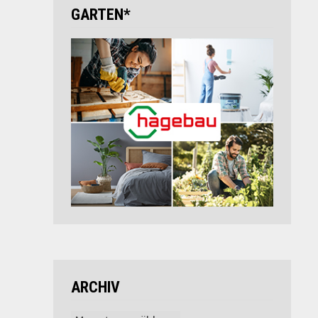
GARTEN*
ARCHIV