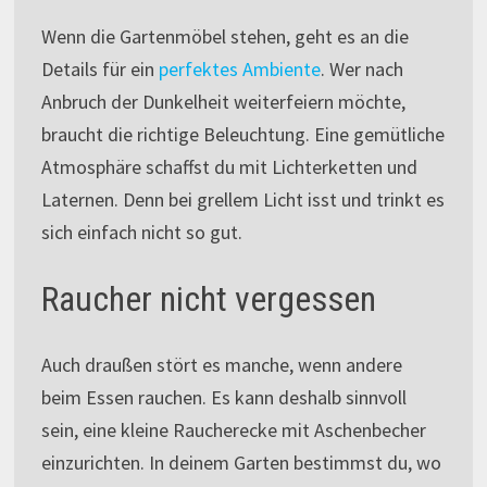
Wenn die Gartenmöbel stehen, geht es an die
Details für ein
perfektes Ambiente
. Wer nach
Anbruch der Dunkelheit weiterfeiern möchte,
braucht die richtige Beleuchtung. Eine gemütliche
Atmosphäre schaffst du mit Lichterketten und
Laternen. Denn bei grellem Licht isst und trinkt es
sich einfach nicht so gut.
Raucher nicht vergessen
Auch draußen stört es manche, wenn andere
beim Essen rauchen. Es kann deshalb sinnvoll
sein, eine kleine Raucherecke mit Aschenbecher
einzurichten. In deinem Garten bestimmst du, wo