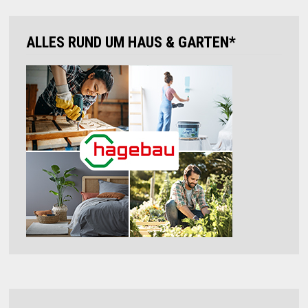
ALLES RUND UM HAUS & GARTEN*