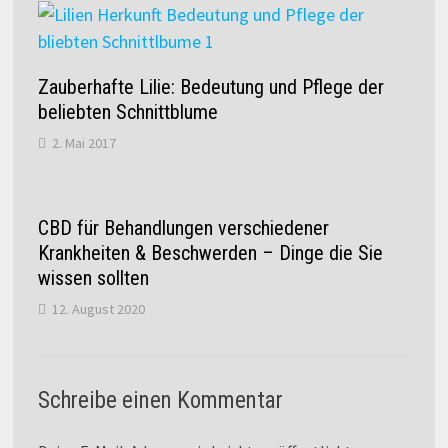
Zauberhafte Lilie: Bedeutung und Pflege der
beliebten Schnittblume
2. Mai 2017
CBD für Behandlungen verschiedener
Krankheiten & Beschwerden – Dinge die Sie
wissen sollten
12. August 2020
Schreibe einen Kommentar