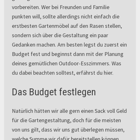
vorbereiten. Wer bei Freunden und Familie
punkten will, sollte allerdings nicht einfach die
erstbesten Gartenmöbel auf den Rasen stellen,
sondern sich über die Gestaltung ein paar
Gedanken machen. Am besten legst du zuerst ein
Budget fest und beginnst dann mit der Planung
deines gemütlichen Outdoor-Esszimmers. Was
du dabei beachten solltest, erfährst du hier.
Das Budget festlegen
Natürlich hätten wir alle gern einen Sack voll Geld
für die Gartengestaltung, doch für die meisten
von uns gilt, dass wir uns gut überlegen müssen,
welche Summe wir dafür bereitstellen können.