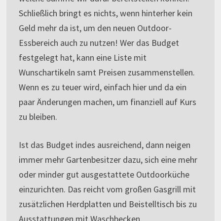
Schließlich bringt es nichts, wenn hinterher kein
Geld mehr da ist, um den neuen Outdoor-
Essbereich auch zu nutzen! Wer das Budget
festgelegt hat, kann eine Liste mit
Wunschartikeln samt Preisen zusammenstellen.
Wenn es zu teuer wird, einfach hier und da ein
paar Änderungen machen, um finanziell auf Kurs
zu bleiben.
Ist das Budget indes ausreichend, dann neigen
immer mehr Gartenbesitzer dazu, sich eine mehr
oder minder gut ausgestattete Outdoorküche
einzurichten. Das reicht vom großen Gasgrill mit
zusätzlichen Herdplatten und Beistelltisch bis zu
Ausstattungen mit Waschbecken,