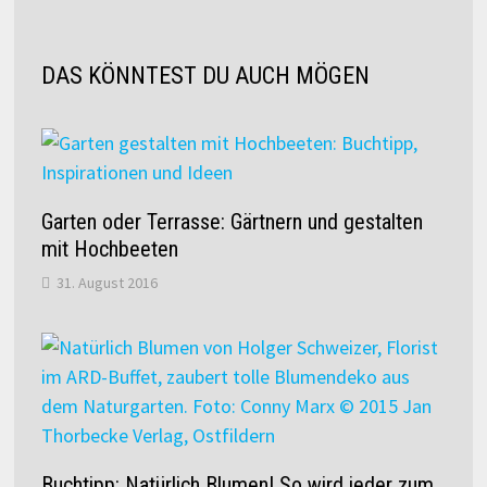
DAS KÖNNTEST DU AUCH MÖGEN
Garten oder Terrasse: Gärtnern und gestalten
mit Hochbeeten
31. August 2016
Buchtipp: Natürlich Blumen! So wird jeder zum