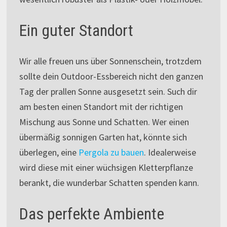
Ein guter Standort
Wir alle freuen uns über Sonnenschein, trotzdem
sollte dein Outdoor-Essbereich nicht den ganzen
Tag der prallen Sonne ausgesetzt sein. Such dir
am besten einen Standort mit der richtigen
Mischung aus Sonne und Schatten. Wer einen
übermäßig sonnigen Garten hat, könnte sich
überlegen, eine
Pergola zu bauen
. Idealerweise
wird diese mit einer wüchsigen Kletterpflanze
berankt, die wunderbar Schatten spenden kann.
Das perfekte Ambiente