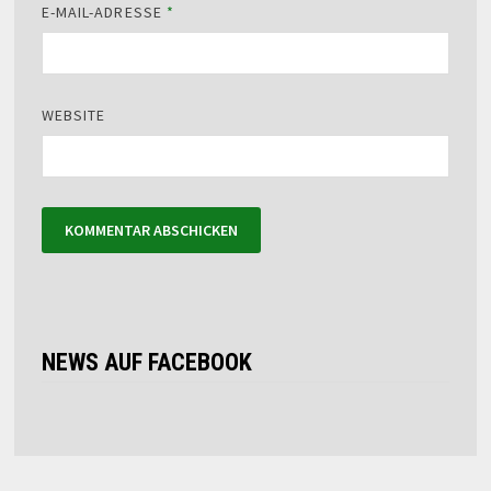
E-MAIL-ADRESSE
*
WEBSITE
NEWS AUF FACEBOOK