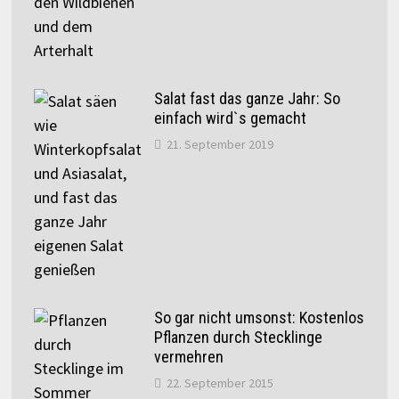
Salat fast das ganze Jahr: So
einfach wird`s gemacht
21. September 2019
So gar nicht umsonst: Kostenlos
Pflanzen durch Stecklinge
vermehren
22. September 2015