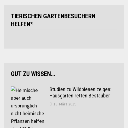
TIERISCHEN GARTENBESUCHERN
HELFEN*
GUT ZU WISSEN…
Studien zu Wildbienen zeigen:
Hausgärten retten Bestäuber
15. März 2019