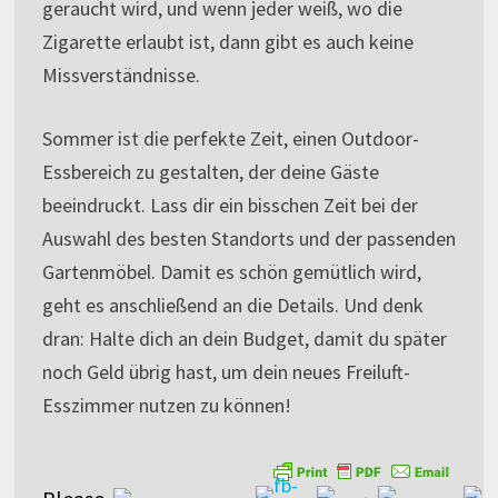
geraucht wird, und wenn jeder weiß, wo die
Zigarette erlaubt ist, dann gibt es auch keine
Missverständnisse.
Sommer ist die perfekte Zeit, einen Outdoor-
Essbereich zu gestalten, der deine Gäste
beeindruckt. Lass dir ein bisschen Zeit bei der
Auswahl des besten Standorts und der passenden
Gartenmöbel. Damit es schön gemütlich wird,
geht es anschließend an die Details. Und denk
dran: Halte dich an dein Budget, damit du später
noch Geld übrig hast, um dein neues Freiluft-
Esszimmer nutzen zu können!