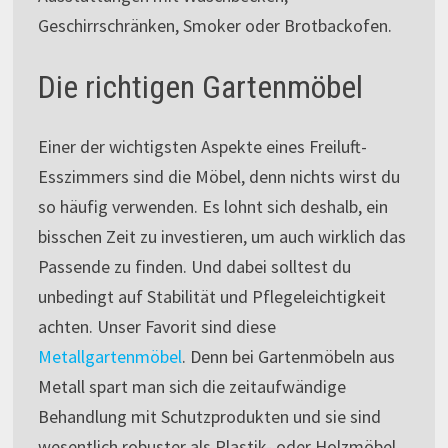
Geschirrschränken, Smoker oder Brotbackofen.
Die richtigen Gartenmöbel
Einer der wichtigsten Aspekte eines Freiluft-
Esszimmers sind die Möbel, denn nichts wirst du
so häufig verwenden. Es lohnt sich deshalb, ein
bisschen Zeit zu investieren, um auch wirklich das
Passende zu finden. Und dabei solltest du
unbedingt auf Stabilität und Pflegeleichtigkeit
achten. Unser Favorit sind diese
Metallgartenmöbel
. Denn bei Gartenmöbeln aus
Metall spart man sich die zeitaufwändige
Behandlung mit Schutzprodukten und sie sind
wesentlich robuster als Plastik- oder Holzmöbel.