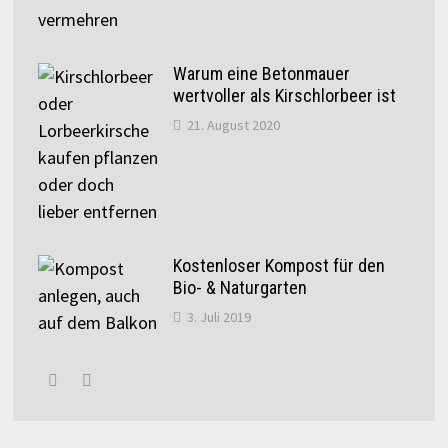
Warum eine Betonmauer
wertvoller als Kirschlorbeer ist
21. August 2020
Kostenloser Kompost für den
Bio- & Naturgarten
3. Juli 2019