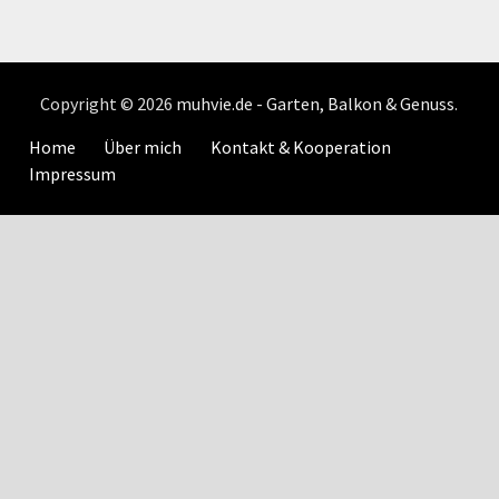
Copyright © 2026
muhvie.de - Garten, Balkon & Genuss
.
Home
Über mich
Kontakt & Kooperation
Impressum