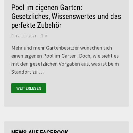
Pool im eigenen Garten:
Gesetzliches, Wissenswertes und das
perfekte Zubehör
12. Juli 2021
0
Mehr und mehr Gartenbesitzer wünschen sich
einen eigenen Pool im Garten. Doch, wie sieht es
mit den gesetzlichen Vorgaben aus, was ist beim
Standort zu …
WEITERLESEN
NEWS AUF FACEBOOK