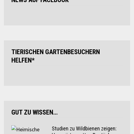
TIERISCHEN GARTENBESUCHERN
HELFEN*
GUT ZU WISSEN…
Studien zu Wildbienen zeigen: