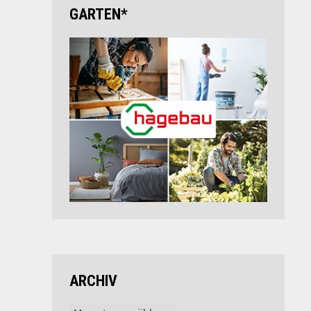
GARTEN*
ARCHIV