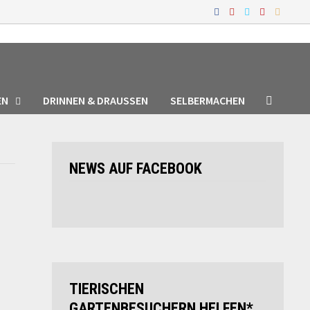
EN
DRINNEN & DRAUSSEN
SELBERMACHEN
NEWS AUF FACEBOOK
TIERISCHEN
GARTENBESUCHERN HELFEN*