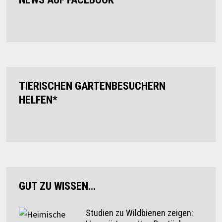
TIERISCHEN GARTENBESUCHERN
HELFEN*
GUT ZU WISSEN…
Studien zu Wildbienen zeigen: