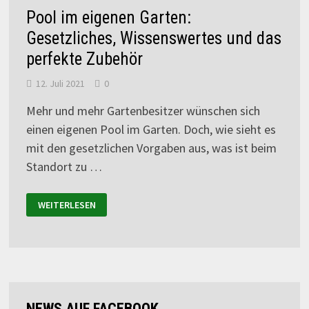
Pool im eigenen Garten:
Gesetzliches, Wissenswertes und das
perfekte Zubehör
12. Juli 2021
0
Mehr und mehr Gartenbesitzer wünschen sich
einen eigenen Pool im Garten. Doch, wie sieht es
mit den gesetzlichen Vorgaben aus, was ist beim
Standort zu …
WEITERLESEN
NEWS AUF FACEBOOK