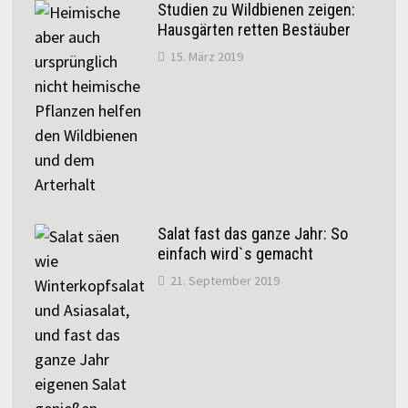
Studien zu Wildbienen zeigen:
Hausgärten retten Bestäuber
15. März 2019
Salat fast das ganze Jahr: So
einfach wird`s gemacht
21. September 2019