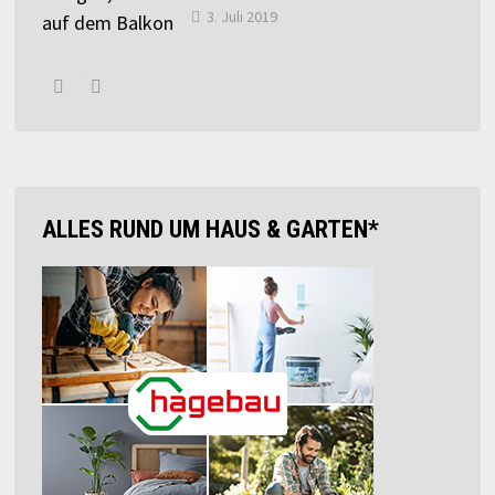
3. Juli 2019
ALLES RUND UM HAUS & GARTEN*