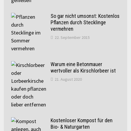
So gar nicht umsonst: Kostenlos
Pflanzen durch Stecklinge
vermehren
22. September 2015
Warum eine Betonmauer
wertvoller als Kirschlorbeer ist
21. August 2020
Kostenloser Kompost für den
Bio- & Naturgarten