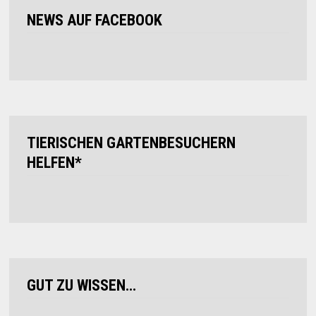
NEWS AUF FACEBOOK
TIERISCHEN GARTENBESUCHERN
HELFEN*
GUT ZU WISSEN…