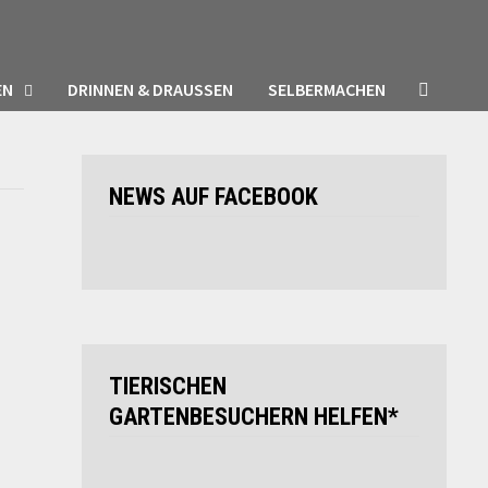
EN
DRINNEN & DRAUSSEN
SELBERMACHEN
NEWS AUF FACEBOOK
TIERISCHEN
GARTENBESUCHERN HELFEN*