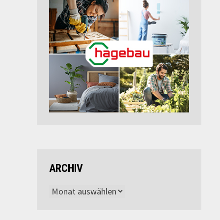
ARCHIV
Archiv