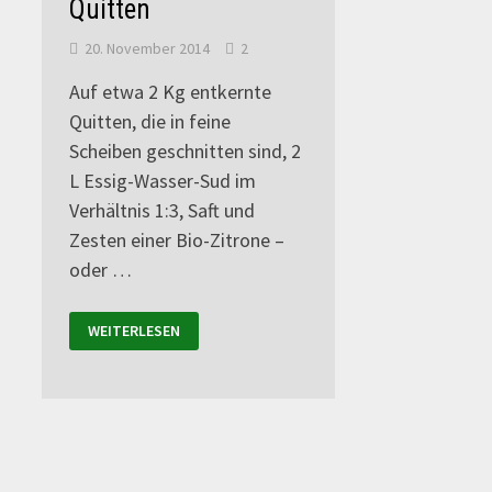
Quitten
20. November 2014
2
Auf etwa 2 Kg entkernte
Quitten, die in feine
Scheiben geschnitten sind, 2
L Essig-Wasser-Sud im
Verhältnis 1:3, Saft und
Zesten einer Bio-Zitrone –
oder …
WEITERLESEN