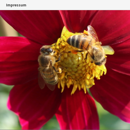
n
Impressum