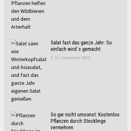
Salat fast das ganze Jahr: So
einfach wird`s gemacht
21. September 2019
So gar nicht umsonst: Kostenlos
Pflanzen durch Stecklinge
vermehren