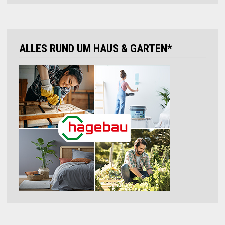
ALLES RUND UM HAUS & GARTEN*