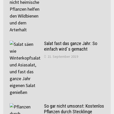
Salat fast das ganze Jahr: So
einfach wird`s gemacht
21. September 2019
So gar nicht umsonst: Kostenlos
Pflanzen durch Stecklinge