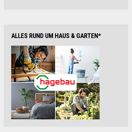
ALLES RUND UM HAUS & GARTEN*