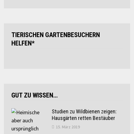
TIERISCHEN GARTENBESUCHERN
HELFEN*
GUT ZU WISSEN…
Studien zu Wildbienen zeigen:
Hausgärten retten Bestäuber
15. März 2019