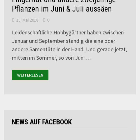
Pflanzen im Juni & Juli aussäen
15. Mai 2018
0
Leidenschaftliche Hobbygärtner haben zwischen
Januar und September ständig die eine oder
andere Samentüte in der Hand. Und gerade jetzt,
mitten im Sommer, so von Juni …
WEITERLESEN
NEWS AUF FACEBOOK