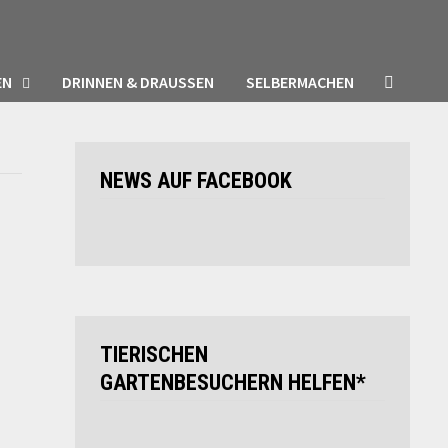
EN
DRINNEN & DRAUSSEN
SELBERMACHEN
NEWS AUF FACEBOOK
TIERISCHEN
GARTENBESUCHERN HELFEN*