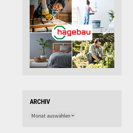
ARCHIV
Archiv