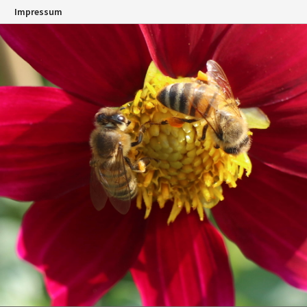
n
Impressum