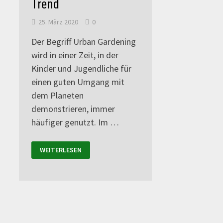
Trend
25. März 2020
0
Der Begriff Urban Gardening
wird in einer Zeit, in der
Kinder und Jugendliche für
einen guten Umgang mit
dem Planeten
demonstrieren, immer
häufiger genutzt. Im …
WEITERLESEN