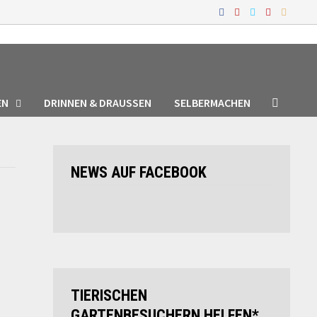
EN
DRINNEN & DRAUSSEN
SELBERMACHEN
NEWS AUF FACEBOOK
TIERISCHEN
GARTENBESUCHERN HELFEN*