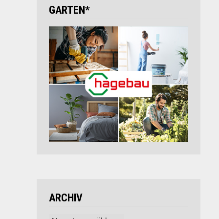
GARTEN*
ARCHIV