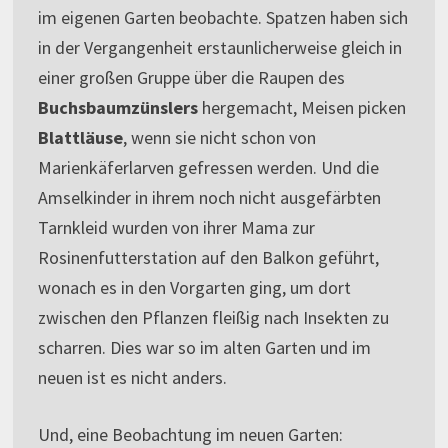
im eigenen Garten beobachte. Spatzen haben sich
in der Vergangenheit erstaunlicherweise gleich in
einer großen Gruppe über die Raupen des
Buchsbaumzünslers
hergemacht, Meisen picken
Blattläuse
, wenn sie nicht schon von
Marienkäferlarven gefressen werden. Und die
Amselkinder in ihrem noch nicht ausgefärbten
Tarnkleid wurden von ihrer Mama zur
Rosinenfutterstation auf den Balkon geführt,
wonach es in den Vorgarten ging, um dort
zwischen den Pflanzen fleißig nach Insekten zu
scharren. Dies war so im alten Garten und im
neuen ist es nicht anders.
Und, eine Beobachtung im neuen Garten: