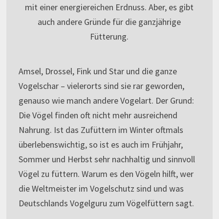
mit einer energiereichen Erdnuss. Aber, es gibt
auch andere Gründe für die ganzjährige
Fütterung.
Amsel, Drossel, Fink und Star und die ganze
Vogelschar – vielerorts sind sie rar geworden,
genauso wie manch andere Vogelart. Der Grund:
Die Vögel finden oft nicht mehr ausreichend
Nahrung. Ist das Zufüttern im Winter oftmals
überlebenswichtig, so ist es auch im Frühjahr,
Sommer und Herbst sehr nachhaltig und sinnvoll
Vögel zu füttern. Warum es den Vögeln hilft, wer
die Weltmeister im Vogelschutz sind und was
Deutschlands Vogelguru zum Vögelfüttern sagt.