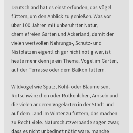
Deutschland hat es einst erfunden, das Vögel
füttern, um den Anblick zu genießen. Was vor
über 100 Jahren mit unberührter Natur,
chemiefreien Gärten und Ackerland, damit den
vielen wertvollen Nahrungs-, Schutz- und
Nistplätzen eigentlich gar nicht nötig war, ist
heute mehr denn je ein Thema. Vögel im Garten,
auf der Terrasse oder dem Balkon füttern.
Wildvögel wie Spatz, Kohl- oder Blaumeisen,
Rotschwänzchen oder Rotkehlchen, Amseln und
die vielen anderen Vogelarten in der Stadt und
auf dem Land im Winter zu füttern, das machen
zu Recht viele. Naturschutzverbände sagen zwar,
dass es nicht unbedingt nötig wäre, manche