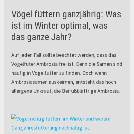
Vögel füttern ganzjährig: Was
ist im Winter optimal, was
das ganze Jahr?
Auf jeden Fall sollte beachtet werden, dass das
Vogelfuter Ambrosia frei ist. Denn die Samen sind
häufig in Vogelfutter zu finden. Doch wenn
Ambrosiasamen auskeimen, entsteht das hoch
allergene Unkraut, die Beifußblättrige Ambrosia.