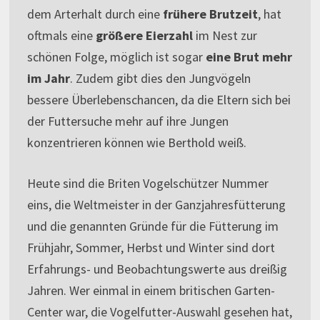
dem Arterhalt durch eine
frühere Brutzeit
, hat
oftmals eine
größere Eierzahl
im Nest zur
schönen Folge, möglich ist sogar
eine Brut mehr
im Jahr
. Zudem gibt dies den Jungvögeln
bessere Überlebenschancen, da die Eltern sich bei
der Futtersuche mehr auf ihre Jungen
konzentrieren können wie Berthold weiß.
Heute sind die Briten Vogelschützer Nummer
eins, die Weltmeister in der Ganzjahresfütterung
und die genannten Gründe für die Fütterung im
Frühjahr, Sommer, Herbst und Winter sind dort
Erfahrungs- und Beobachtungswerte aus dreißig
Jahren. Wer einmal in einem britischen Garten-
Center war, die Vogelfutter-Auswahl gesehen hat,