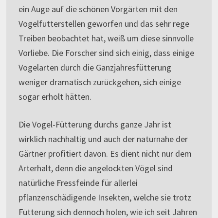
ein Auge auf die schönen Vorgärten mit den
Vogelfutterstellen geworfen und das sehr rege
Treiben beobachtet hat, weiß um diese sinnvolle
Vorliebe. Die Forscher sind sich einig, dass einige
Vogelarten durch die Ganzjahresfütterung
weniger dramatisch zurückgehen, sich einige
sogar erholt hätten.
Die Vogel-Fütterung durchs ganze Jahr ist
wirklich nachhaltig und auch der naturnahe der
Gärtner profitiert davon. Es dient nicht nur dem
Arterhalt, denn die angelockten Vögel sind
natürliche Fressfeinde für allerlei
pflanzenschädigende Insekten, welche sie trotz
Fütterung sich dennoch holen, wie ich seit Jahren