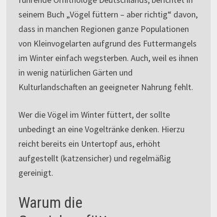
seinem Buch „Vögel füttern – aber richtig“ davon,
dass in manchen Regionen ganze Populationen
von Kleinvogelarten aufgrund des Futtermangels
im Winter einfach wegsterben. Auch, weil es ihnen
in wenig natürlichen Gärten und
Kulturlandschaften an geeigneter Nahrung fehlt.
Wer die Vögel im Winter füttert, der sollte
unbedingt an eine Vogeltränke denken. Hierzu
reicht bereits ein Untertopf aus, erhöht
aufgestellt (katzensicher) und regelmäßig
gereinigt.
Warum die