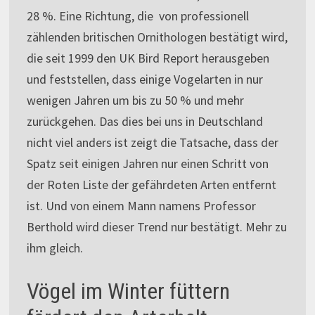
28 %. Eine Richtung, die von professionell
zählenden britischen Ornithologen bestätigt wird,
die seit 1999 den UK Bird Report herausgeben
und feststellen, dass einige Vogelarten in nur
wenigen Jahren um bis zu 50 % und mehr
zurückgehen. Das dies bei uns in Deutschland
nicht viel anders ist zeigt die Tatsache, dass der
Spatz seit einigen Jahren nur einen Schritt von
der Roten Liste der gefährdeten Arten entfernt
ist. Und von einem Mann namens Professor
Berthold wird dieser Trend nur bestätigt. Mehr zu
ihm gleich.
Vögel im Winter füttern