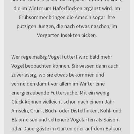
die im Winter um Haferflocken ergänzt wird. Im
Frühsommer bringen die Amseln sogar ihre
putzigen Jungen, die nach etwas naschen, im
Vorgarten Insekten picken.
Wer regelmäßig Vögel füttert wird bald mehr
Vögel beobachten können. Sie wissen dann auch
zuverlässig, wo sie etwas bekommen und
vermeiden damit vor allem im Winter eine
energieraubende Futtersuche. Mit ein wenig
Glück können vielleicht schon nach einem Jahr
Amseln, Grün-, Buch- oder Distelfinken, Kohl- und
Blaumeisen und seltenere Vogelarten als Saison-
oder Dauergäste im Garten oder auf dem Balkon