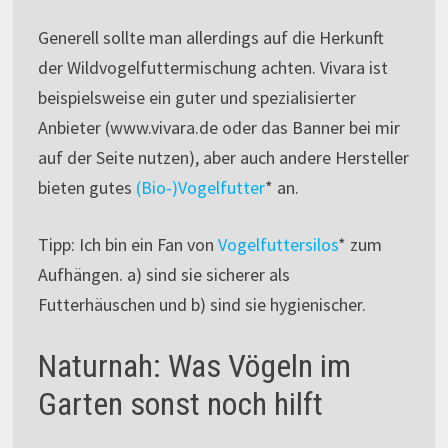
Generell sollte man allerdings auf die Herkunft
der Wildvogelfuttermischung achten. Vivara ist
beispielsweise ein guter und spezialisierter
Anbieter (www.vivara.de oder das Banner bei mir
auf der Seite nutzen), aber auch andere Hersteller
bieten gutes
(Bio-)Vogelfutter
* an.
Tipp: Ich bin ein Fan von
Vogelfuttersilos
* zum
Aufhängen. a) sind sie sicherer als
Futterhäuschen und b) sind sie hygienischer.
Naturnah: Was Vögeln im
Garten sonst noch hilft