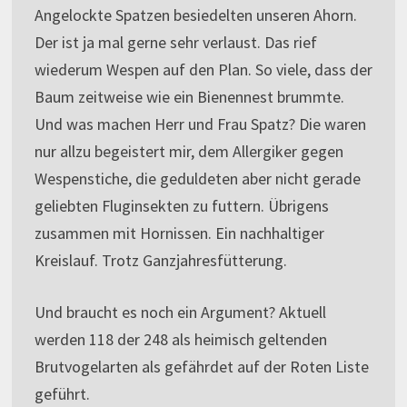
Angelockte Spatzen besiedelten unseren Ahorn.
Der ist ja mal gerne sehr verlaust. Das rief
wiederum Wespen auf den Plan. So viele, dass der
Baum zeitweise wie ein Bienennest brummte.
Und was machen Herr und Frau Spatz? Die waren
nur allzu begeistert mir, dem Allergiker gegen
Wespenstiche, die geduldeten aber nicht gerade
geliebten Fluginsekten zu futtern. Übrigens
zusammen mit Hornissen. Ein nachhaltiger
Kreislauf. Trotz Ganzjahresfütterung.
Und braucht es noch ein Argument? Aktuell
werden 118 der 248 als heimisch geltenden
Brutvogelarten als gefährdet auf der Roten Liste
geführt.