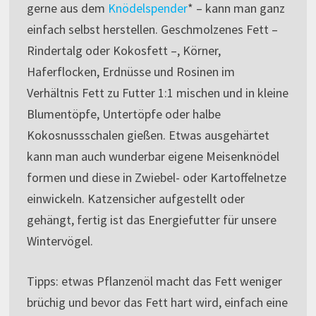
gerne aus dem
Knödelspender
* – kann man ganz
einfach selbst herstellen. Geschmolzenes Fett –
Rindertalg oder Kokosfett –, Körner,
Haferflocken, Erdnüsse und Rosinen im
Verhältnis Fett zu Futter 1:1 mischen und in kleine
Blumentöpfe, Untertöpfe oder halbe
Kokosnussschalen gießen. Etwas ausgehärtet
kann man auch wunderbar eigene Meisenknödel
formen und diese in Zwiebel- oder Kartoffelnetze
einwickeln. Katzensicher aufgestellt oder
gehängt, fertig ist das Energiefutter für unsere
Wintervögel.
Tipps: etwas Pflanzenöl macht das Fett weniger
brüchig und bevor das Fett hart wird, einfach eine