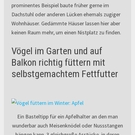
prominentes Beispiel baute früher gerne im
Dachstuhl oder anderen Lücken ehemals zugiger
Wohnhäuser. Gedämmte Häuser lassen hier aber
keinen Raum mehr, um einen Nistplatz zu finden.
Vögel im Garten und auf
Balkon richtig füttern mit
selbstgemachtem Fettfutter
Ein Basteltipp für ein Apfelhalter an den man
wunderbar auch Meisenknödel oder Nussstangen
hängen kann. 3 gleichgroße Asstücke, in deren