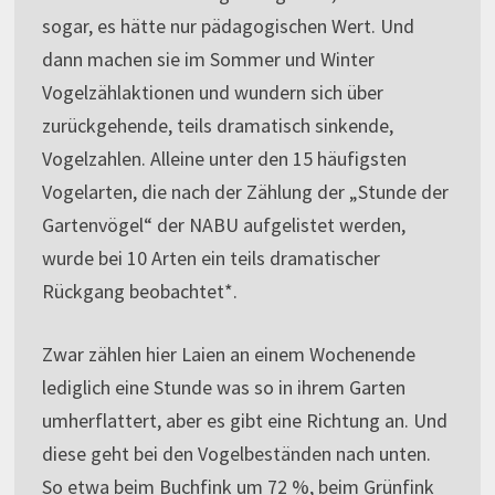
sogar, es hätte nur pädagogischen Wert. Und
dann machen sie im Sommer und Winter
Vogelzählaktionen und wundern sich über
zurückgehende, teils dramatisch sinkende,
Vogelzahlen. Alleine unter den 15 häufigsten
Vogelarten, die nach der Zählung der „Stunde der
Gartenvögel“ der NABU aufgelistet werden,
wurde bei 10 Arten ein teils dramatischer
Rückgang beobachtet*.
Zwar zählen hier Laien an einem Wochenende
lediglich eine Stunde was so in ihrem Garten
umherflattert, aber es gibt eine Richtung an. Und
diese geht bei den Vogelbeständen nach unten.
So etwa beim Buchfink um 72 %, beim Grünfink