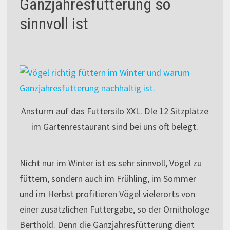
Ganzjahresfütterung so
sinnvoll ist
Ansturm auf das Futtersilo XXL. DIe 12 Sitzplätze
im Gartenrestaurant sind bei uns oft belegt.
Nicht nur im Winter ist es sehr sinnvoll, Vögel zu
füttern, sondern auch im Frühling, im Sommer
und im Herbst profitieren Vögel vielerorts von
einer zusätzlichen Futtergabe, so der Ornithologe
Berthold. Denn die Ganzjahresfütterung dient