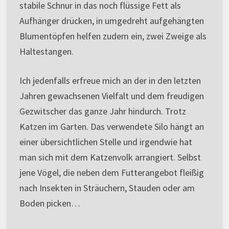
stabile Schnur in das noch flüssige Fett als
Aufhänger drücken, in umgedreht aufgehängten
Blumentöpfen helfen zudem ein, zwei Zweige als
Haltestangen.
Ich jedenfalls erfreue mich an der in den letzten
Jahren gewachsenen Vielfalt und dem freudigen
Gezwitscher das ganze Jahr hindurch. Trotz
Katzen im Garten. Das verwendete Silo hängt an
einer übersichtlichen Stelle und irgendwie hat
man sich mit dem Katzenvolk arrangiert. Selbst
jene Vögel, die neben dem Futterangebot fleißig
nach Insekten in Sträuchern, Stauden oder am
Boden picken…