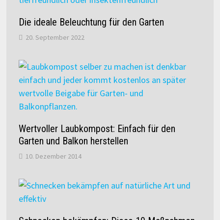
Die ideale Beleuchtung für den Garten
20. September 2022
Wertvoller Laubkompost: Einfach für den
Garten und Balkon herstellen
10. Dezember 2014