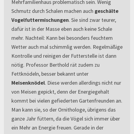
Mehrfamilienhaus problematisch sein. Wenig
Schmutz durch Schalen machen auch
geschälte
Vogelfuttermischungen
. Sie sind zwar teurer,
dafür ist in der Masse eben auch keine Schale
mehr. Nachteil: Kann bei besonders feuchtem
Wetter auch mal schimmlig werden. Regelmäßige
Kontrolle und reinigen der Futterstelle ist dann
nötig. Professor Berthold rät zudem zu
Fettknödeln, besser bekannt unter
Meisenknödel
. Diese werden allerdings nicht nur
von Meisen gepickt, denn der Energiegehalt
kommt bei vielen gefiederten Gartenfreunden an.
Man kann sie, so der Ornithologe, übrigens das
ganze Jahr füttern, da die Vögel sich immer über
ein Mehr an Energie freuen. Gerade in der