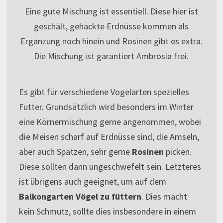
Eine gute Mischung ist essentiell. Diese hier ist
geschält, gehackte Erdnüsse kommen als
Ergänzung noch hinein und Rosinen gibt es extra.
Die Mischung ist garantiert Ambrosia frei.
Es gibt für verschiedene Vogelarten spezielles
Futter. Grundsätzlich wird besonders im Winter
eine Körnermischung gerne angenommen, wobei
die Meisen scharf auf Erdnüsse sind, die Amseln,
aber auch Spatzen, sehr gerne
Rosinen
picken.
Diese sollten dann ungeschwefelt sein. Letzteres
ist übrigens auch geeignet, um auf dem
Balkongarten Vögel zu füttern
. Dies macht
kein Schmutz, sollte dies insbesondere in einem