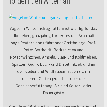
fördert den Arterhalt
Vögel im Winter richtig füttern ist wichtig für das
Überleben, ganzjährig fördert es den Arterhalt
sagt Deutschlands führender Ornithologe. Prof.
Peter Bertholdt. Rotkehlchen und
Rotschwänzchen, Amseln, Blau- und Kohlmeisen,
Spatzen, Grün-, Buch- und Distelfink, ab und an
der Kleiber und Wildtauben freuen sich in
unserem Garten jedenfalls über die
Ganzjahresfütterung. Sie sind Saison- oder
Dauergäste
Gerade im Winter ist es überlebenswichtig, Vögel