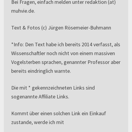
Bei Fragen, einfach melden unter redaktion (at)
muhvie.de.
Text & Fotos (c) Jürgen Rösemeier-Buhmann
*Info: Den Text habe ich bereits 2014 verfasst, als
Wissenschaftler noch nicht von einem massiven
Vogelsterben sprachen, genannter Professor aber
bereits eindringlich warnte.
Die mit * gekennzeichneten Links sind
sogenannte Affiliate Links.
Kommt über einen solchen Link ein Einkauf
zustande, werde ich mit