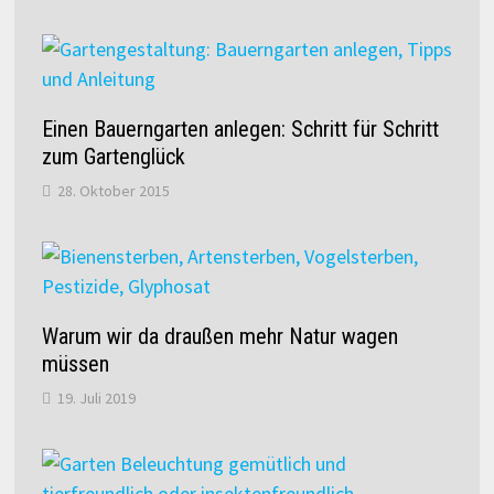
Einen Bauerngarten anlegen: Schritt für Schritt
zum Gartenglück
28. Oktober 2015
Warum wir da draußen mehr Natur wagen
müssen
19. Juli 2019