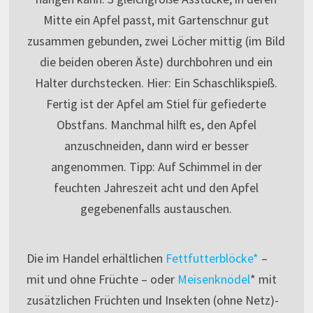
Mitte ein Apfel passt, mit Gartenschnur gut
zusammen gebunden, zwei Löcher mittig (im Bild
die beiden oberen Äste) durchbohren und ein
Halter durchstecken. Hier: Ein Schaschlikspieß.
Fertig ist der Apfel am Stiel für gefiederte
Obstfans. Manchmal hilft es, den Apfel
anzuschneiden, dann wird er besser
angenommen. Tipp: Auf Schimmel in der
feuchten Jahreszeit acht und den Apfel
gegebenenfalls austauschen.
Die im Handel erhältlichen
Fettfutterblöcke*
–
mit und ohne Früchte – oder
Meisenknödel
* mit
zusätzlichen Früchten und Insekten (ohne Netz)-