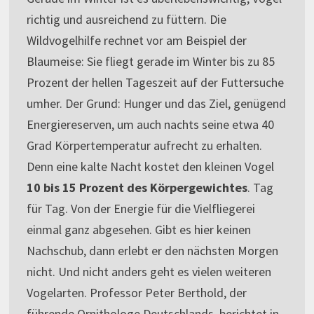
richtig und ausreichend zu füttern. Die
Wildvogelhilfe rechnet vor am Beispiel der
Blaumeise: Sie fliegt gerade im Winter bis zu 85
Prozent der hellen Tageszeit auf der Futtersuche
umher. Der Grund: Hunger und das Ziel, genügend
Energiereserven, um auch nachts seine etwa 40
Grad Körpertemperatur aufrecht zu erhalten.
Denn eine kalte Nacht kostet den kleinen Vogel
10 bis 15 Prozent des Körpergewichtes
. Tag
für Tag. Von der Energie für die Vielfliegerei
einmal ganz abgesehen. Gibt es hier keinen
Nachschub, dann erlebt er den nächsten Morgen
nicht. Und nicht anders geht es vielen weiteren
Vogelarten. Professor Peter Berthold, der
führende Ornithologe Deutschlands, berichtet in