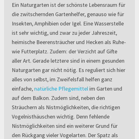
Ein Naturgarten ist der schönste Lebensraum für
die zwitschernden Gartenhelfer, genauso wie für
Insekten, Amphibien oder Igel. Eine Wasserstelle
ist sehr wichtig, und zwar zu jeder Jahreszeit,
heimische Beerensträucher und Hecken als Ruhe-
wie Futterplatz. Zudem: der Verzicht auf Gifte
aller Art. Gerade letztere sind in einem gesunden
Naturgarten gar nicht nötig. Es reguliert sich hier
alles von selbst, im Zweifelsfall helfen ganz
einfache,
natürliche Pflegemittel
im Garten und
auf dem Balkon. Zudem sind, neben den
Sträuchern als Nistmöglichkeiten, die richtigen
Vogelnisthäuschen wichtig. Denn fehlende
Nistmöglichkeiten sind ein weiterer Grund für
den Rückgang vieler Vogelarten. Der Spatz als