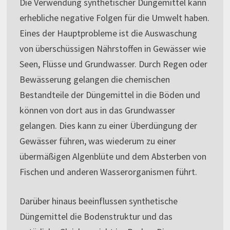
Die Verwendung synthetischer Düngemittel kann
erhebliche negative Folgen für die Umwelt haben.
Eines der Hauptprobleme ist die Auswaschung
von überschüssigen Nährstoffen in Gewässer wie
Seen, Flüsse und Grundwasser. Durch Regen oder
Bewässerung gelangen die chemischen
Bestandteile der Düngemittel in die Böden und
können von dort aus in das Grundwasser
gelangen. Dies kann zu einer Überdüngung der
Gewässer führen, was wiederum zu einer
übermäßigen Algenblüte und dem Absterben von
Fischen und anderen Wasserorganismen führt.
Darüber hinaus beeinflussen synthetische
Düngemittel die Bodenstruktur und das