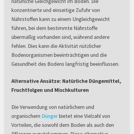
natürliche Gleichgewicht im Boden. Die
konzentrierte und einseitige Zufuhr von
Nährstoffen kann zu einem Ungleichgewicht
führen, bei dem bestimmte Nährstoffe
übermäßig vorhanden sind, während andere
fehlen. Dies kann die Aktivität nützlicher
Bodenorganismen beeinträchtigen und die
Gesundheit des Bodens langfristig beeinflussen.
Alternative Ansätze: Natürliche Düngemittel,
Fruchtfolgen und Mischkulturen
Die Verwendung von natürlichem und
organischem
Dünger
bietet eine Vielzahl von
Vorteilen, die sowohl dem Boden als auch den
Pflanzen zugutekommen. Diese alternative