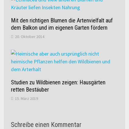
Mit den richtigen Blumen die Artenvielfalt auf
dem Balkon und im eigenen Garten fördern
20. Oktober 2014
Studien zu Wildbienen zeigen: Hausgärten
retten Bestäuber
15. März 2019
Schreibe einen Kommentar