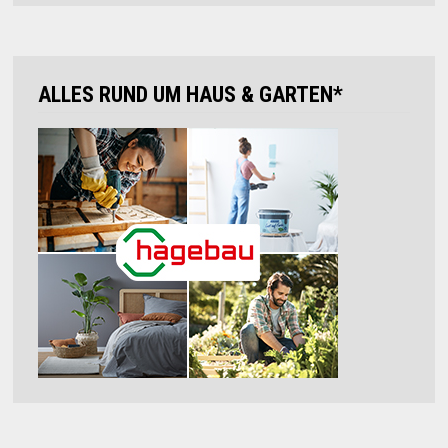
ALLES RUND UM HAUS & GARTEN*