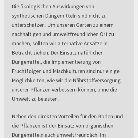
Die ökologischen Auswirkungen von
synthetischen Düngemitteln sind nicht zu
unterschätzen. Um unseren Garten zu einem
nachhaltigen und umweltfreundlichen Ort zu
machen, sollten wir alternative Ansätze in
Betracht ziehen. Der Einsatz natürlicher
Düngemittel, die Implementierung von
Fruchtfolgen und Mischkulturen sind nur einige
Möglichkeiten, wie wir die Nährstoffversorgung
unserer Pflanzen verbessern können, ohne die
Umwelt zu belasten.
Neben den direkten Vorteilen für den Boden und
die Pflanzen ist der Einsatz von organischen
Düngemitteln auch umweltfreundlich. Im