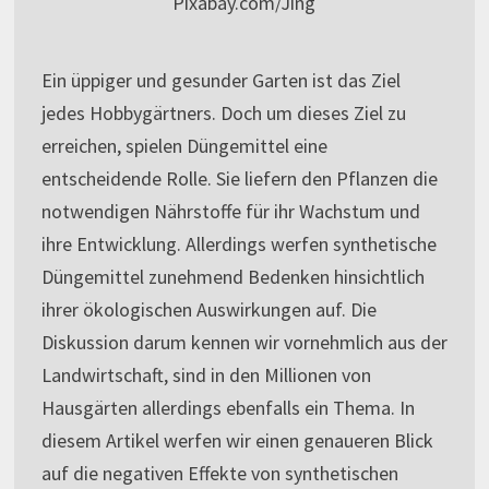
Pixabay.com/Jing
Ein üppiger und gesunder Garten ist das Ziel
jedes Hobbygärtners. Doch um dieses Ziel zu
erreichen, spielen Düngemittel eine
entscheidende Rolle. Sie liefern den Pflanzen die
notwendigen Nährstoffe für ihr Wachstum und
ihre Entwicklung. Allerdings werfen synthetische
Düngemittel zunehmend Bedenken hinsichtlich
ihrer ökologischen Auswirkungen auf. Die
Diskussion darum kennen wir vornehmlich aus der
Landwirtschaft, sind in den Millionen von
Hausgärten allerdings ebenfalls ein Thema. In
diesem Artikel werfen wir einen genaueren Blick
auf die negativen Effekte von synthetischen