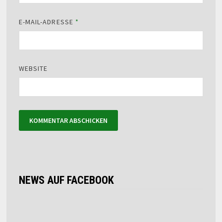
E-MAIL-ADRESSE
*
WEBSITE
NEWS AUF FACEBOOK