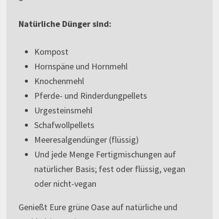
Natürliche Dünger sind:
Kompost
Hornspäne und Hornmehl
Knochenmehl
Pferde- und Rinderdungpellets
Urgesteinsmehl
Schafwollpellets
Meeresalgendünger (flüssig)
Und jede Menge Fertigmischungen auf
natürlicher Basis; fest oder flüssig, vegan
oder nicht-vegan
Genießt Eure grüne Oase auf natürliche und