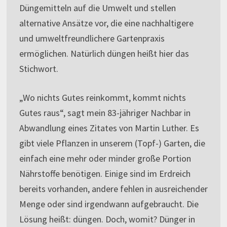
Düngemitteln auf die Umwelt und stellen
alternative Ansätze vor, die eine nachhaltigere
und umweltfreundlichere Gartenpraxis
ermöglichen. Natürlich düngen heißt hier das
Stichwort.
„Wo nichts Gutes reinkommt, kommt nichts
Gutes raus“, sagt mein 83-jähriger Nachbar in
Abwandlung eines Zitates von Martin Luther. Es
gibt viele Pflanzen in unserem (Topf-) Garten, die
einfach eine mehr oder minder große Portion
Nährstoffe benötigen. Einige sind im Erdreich
bereits vorhanden, andere fehlen in ausreichender
Menge oder sind irgendwann aufgebraucht. Die
Lösung heißt: düngen. Doch, womit? Dünger in