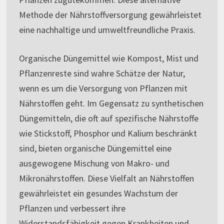
Methode der Nährstoffversorgung gewährleistet
eine nachhaltige und umweltfreundliche Praxis.
Organische Düngemittel wie Kompost, Mist und
Pflanzenreste sind wahre Schätze der Natur,
wenn es um die Versorgung von Pflanzen mit
Nährstoffen geht. Im Gegensatz zu synthetischen
Düngemitteln, die oft auf spezifische Nährstoffe
wie Stickstoff, Phosphor und Kalium beschränkt
sind, bieten organische Düngemittel eine
ausgewogene Mischung von Makro- und
Mikronährstoffen. Diese Vielfalt an Nährstoffen
gewährleistet ein gesundes Wachstum der
Pflanzen und verbessert ihre
Widerstandsfähigkeit gegen Krankheiten und