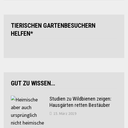
TIERISCHEN GARTENBESUCHERN
HELFEN*
GUT ZU WISSEN…
Studien zu Wildbienen zeigen:
Hausgärten retten Bestäuber
15. März 2019