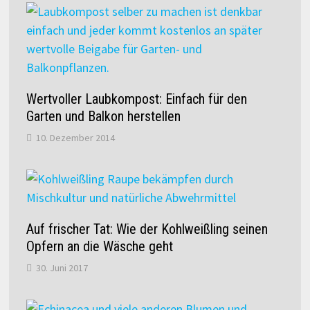
Wertvoller Laubkompost: Einfach für den
Garten und Balkon herstellen
10. Dezember 2014
Auf frischer Tat: Wie der Kohlweißling seinen
Opfern an die Wäsche geht
30. Juni 2017