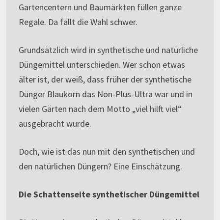
Gartencentern und Baumärkten füllen ganze
Regale. Da fällt die Wahl schwer.
Grundsätzlich wird in synthetische und natürliche
Düngemittel unterschieden. Wer schon etwas
älter ist, der weiß, dass früher der synthetische
Dünger Blaukorn das Non-Plus-Ultra war und in
vielen Gärten nach dem Motto „viel hilft viel“
ausgebracht wurde.
Doch, wie ist das nun mit den synthetischen und
den natürlichen Düngern? Eine Einschätzung.
Die Schattenseite synthetischer Düngemittel