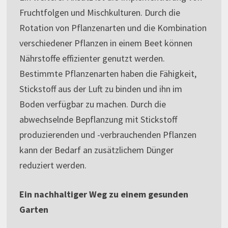
Fruchtfolgen und Mischkulturen. Durch die
Rotation von Pflanzenarten und die Kombination
verschiedener Pflanzen in einem Beet können
Nährstoffe effizienter genutzt werden.
Bestimmte Pflanzenarten haben die Fähigkeit,
Stickstoff aus der Luft zu binden und ihn im
Boden verfügbar zu machen. Durch die
abwechselnde Bepflanzung mit Stickstoff
produzierenden und -verbrauchenden Pflanzen
kann der Bedarf an zusätzlichem Dünger
reduziert werden.
Ein nachhaltiger Weg zu einem gesunden
Garten