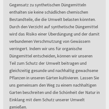
Gegensatz zu synthetischen Düngemitteln
enthalten sie keine schädlichen chemischen
Bestandteile, die die Umwelt belasten könnten.
Durch den Verzicht auf synthetische Düngemittel
wird das Risiko einer Überdüngung und der damit
verbundenen Verschmutzung von Gewässern
verringert. Indem wir uns für organische
Düngemittel entscheiden, können wir unseren
Teil zum Schutz der Umwelt beitragen und
gleichzeitig gesunde und nachhaltig gewachsene
Pflanzen in unseren Gärten kultivieren. Lassen Sie
uns gemeinsam den Weg zu einem nachhaltigen
Garten beschreiten und die Schönheit der Natur in
Einklang mit dem Schutz unserer Umwelt
genießen.