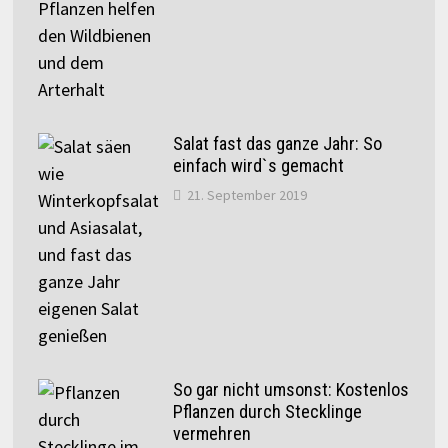
Salat fast das ganze Jahr: So
einfach wird`s gemacht
21. September 2019
So gar nicht umsonst: Kostenlos
Pflanzen durch Stecklinge
vermehren