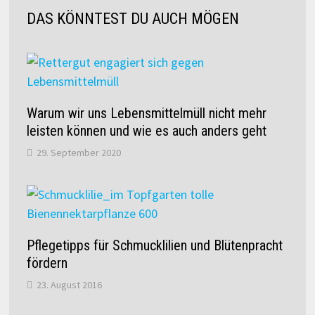
DAS KÖNNTEST DU AUCH MÖGEN
Warum wir uns Lebensmittelmüll nicht mehr
leisten können und wie es auch anders geht
29. September 2020
Pflegetipps für Schmucklilien und Blütenpracht
fördern
23. August 2016