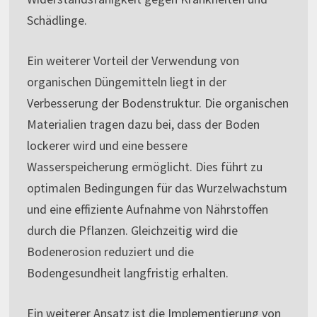
Schädlinge.
Ein weiterer Vorteil der Verwendung von
organischen Düngemitteln liegt in der
Verbesserung der Bodenstruktur. Die organischen
Materialien tragen dazu bei, dass der Boden
lockerer wird und eine bessere
Wasserspeicherung ermöglicht. Dies führt zu
optimalen Bedingungen für das Wurzelwachstum
und eine effiziente Aufnahme von Nährstoffen
durch die Pflanzen. Gleichzeitig wird die
Bodenerosion reduziert und die
Bodengesundheit langfristig erhalten.
Ein weiterer Ansatz ist die Implementierung von