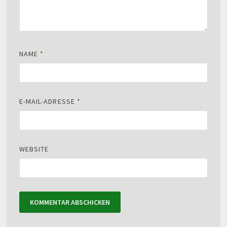
NAME
*
E-MAIL-ADRESSE
*
WEBSITE