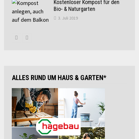
Kostenloser Kompost für den
Bio- & Naturgarten
3. Juli 2019
ALLES RUND UM HAUS & GARTEN*