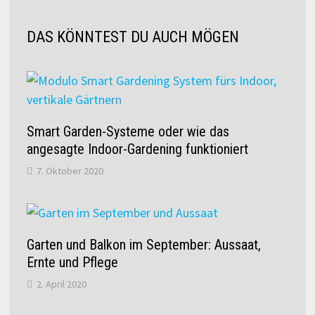
DAS KÖNNTEST DU AUCH MÖGEN
Smart Garden-Systeme oder wie das
angesagte Indoor-Gardening funktioniert
7. Oktober 2020
Garten und Balkon im September: Aussaat,
Ernte und Pflege
2. April 2020