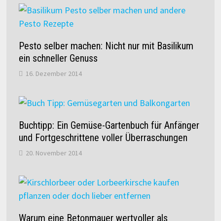
Pesto selber machen: Nicht nur mit Basilikum
ein schneller Genuss
16. Dezember 2014
Buchtipp: Ein Gemüse-Gartenbuch für Anfänger
und Fortgeschrittene voller Überraschungen
20. November 2014
Warum eine Betonmauer wertvoller als