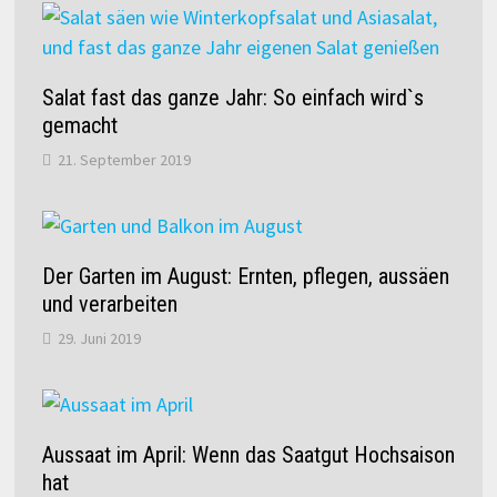
Salat fast das ganze Jahr: So einfach wird`s
gemacht
21. September 2019
Der Garten im August: Ernten, pflegen, aussäen
und verarbeiten
29. Juni 2019
Aussaat im April: Wenn das Saatgut Hochsaison
hat