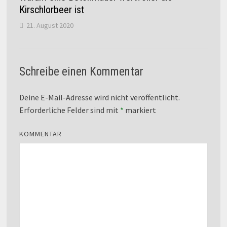
Kirschlorbeer ist
21. August 2020
Schreibe einen Kommentar
Deine E-Mail-Adresse wird nicht veröffentlicht.
Erforderliche Felder sind mit
*
markiert
KOMMENTAR