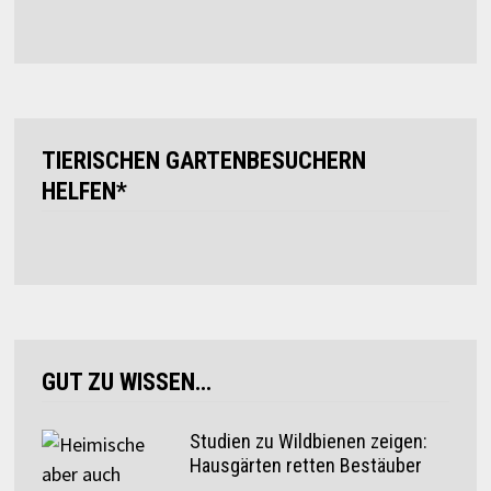
TIERISCHEN GARTENBESUCHERN
HELFEN*
GUT ZU WISSEN…
Studien zu Wildbienen zeigen:
Hausgärten retten Bestäuber