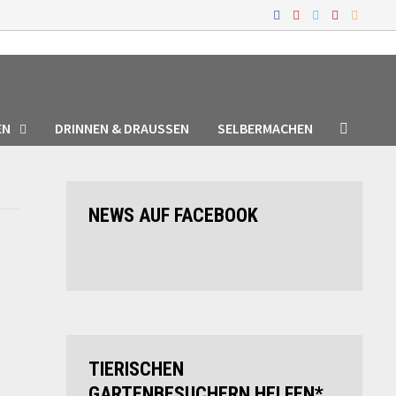
EN
DRINNEN & DRAUSSEN
SELBERMACHEN
NEWS AUF FACEBOOK
TIERISCHEN
GARTENBESUCHERN HELFEN*