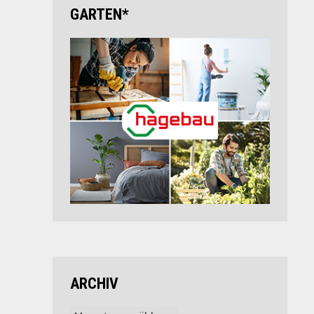
GARTEN*
ARCHIV