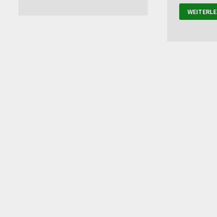
WEITERLE