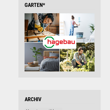
GARTEN*
ARCHIV