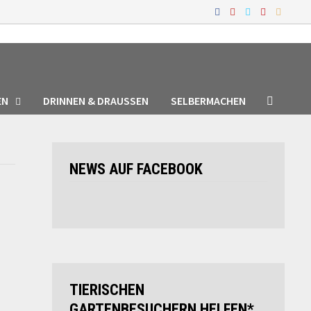
EN
DRINNEN & DRAUSSEN
SELBERMACHEN
NEWS AUF FACEBOOK
TIERISCHEN
GARTENBESUCHERN HELFEN*