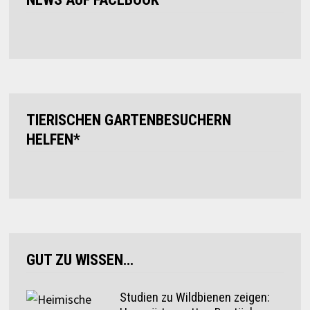
TIERISCHEN GARTENBESUCHERN
HELFEN*
GUT ZU WISSEN…
Studien zu Wildbienen zeigen: