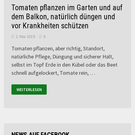
Tomaten pflanzen im Garten und auf
dem Balkon, natürlich düngen und
vor Krankheiten schützen
2. Mai 2019
6
Tomaten pflanzen, aber richtig, Standort,
natürliche Pflege, Düngung und sicherer Halt,
selbst im Topf Erde in den Kübel oder das Beet
schnell aufgelockert, Tomate rein, …
WEITERLESEN
NEWS AUF FACEBOOK