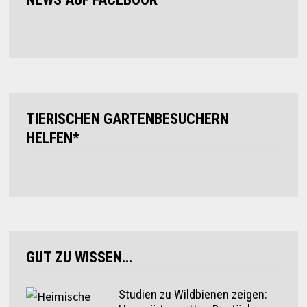
TIERISCHEN GARTENBESUCHERN
HELFEN*
GUT ZU WISSEN…
Studien zu Wildbienen zeigen: