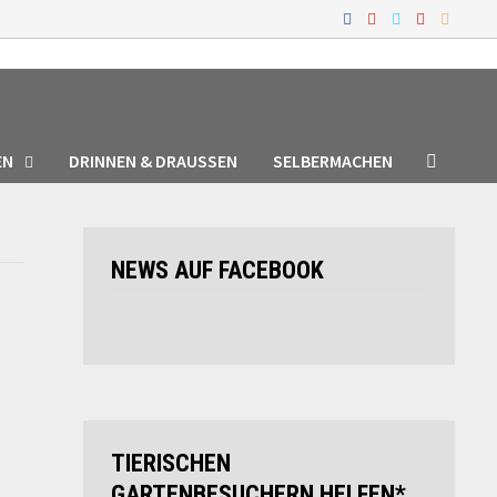
EN
DRINNEN & DRAUSSEN
SELBERMACHEN
NEWS AUF FACEBOOK
TIERISCHEN
GARTENBESUCHERN HELFEN*