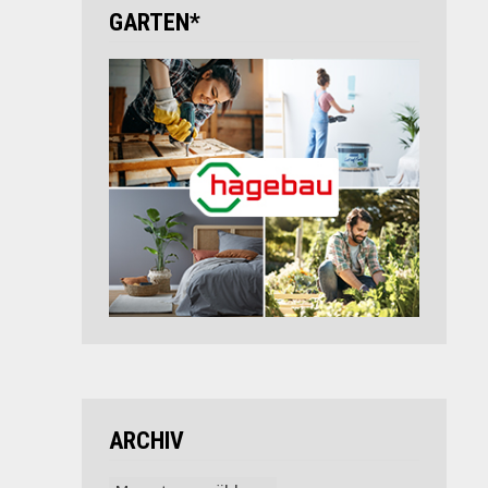
GARTEN*
ARCHIV