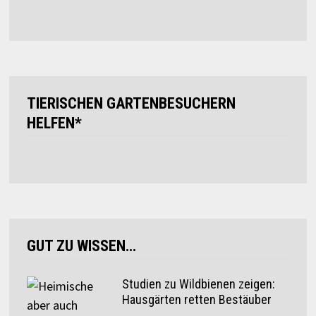
TIERISCHEN GARTENBESUCHERN
HELFEN*
GUT ZU WISSEN…
Studien zu Wildbienen zeigen:
Hausgärten retten Bestäuber