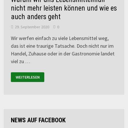
nicht mehr leisten können und wie es
auch anders geht
29. September 2020
0
Wir werfen einfach zu viele Lebensmittel weg,
das ist eine traurige Tatsache. Doch nicht nur im
Handel, Zuhause oder in der Gastronomie landet
viel zu …
WEITERLESEN
NEWS AUF FACEBOOK