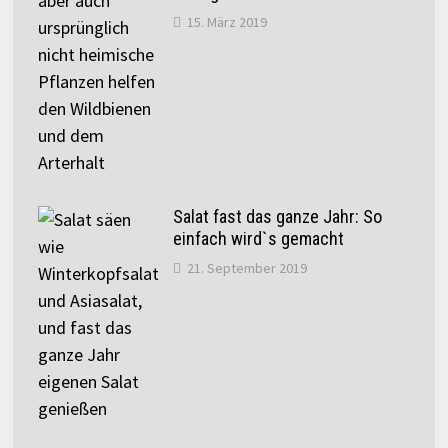
15. März 2019
Salat fast das ganze Jahr: So
einfach wird`s gemacht
21. September 2019