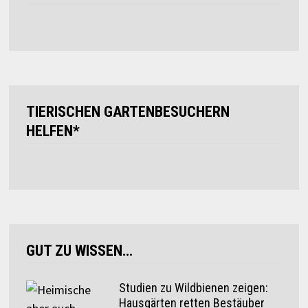
TIERISCHEN GARTENBESUCHERN
HELFEN*
GUT ZU WISSEN…
Studien zu Wildbienen zeigen:
Hausgärten retten Bestäuber