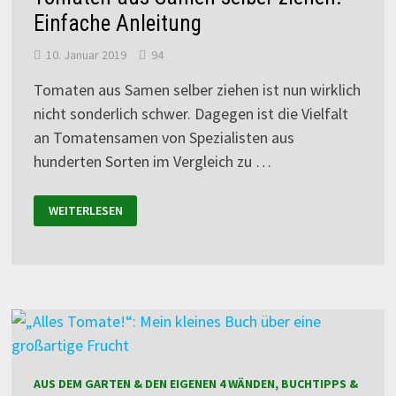
Einfache Anleitung
10. Januar 2019
94
Tomaten aus Samen selber ziehen ist nun wirklich
nicht sonderlich schwer. Dagegen ist die Vielfalt
an Tomatensamen von Spezialisten aus
hunderten Sorten im Vergleich zu …
WEITERLESEN
AUS DEM GARTEN & DEN EIGENEN 4 WÄNDEN, BUCHTIPPS &