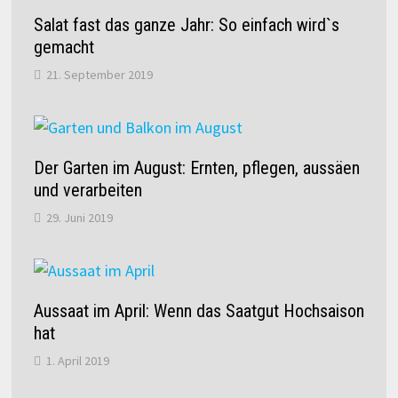
Salat fast das ganze Jahr: So einfach wird`s
gemacht
21. September 2019
Der Garten im August: Ernten, pflegen, aussäen
und verarbeiten
29. Juni 2019
Aussaat im April: Wenn das Saatgut Hochsaison
hat
1. April 2019