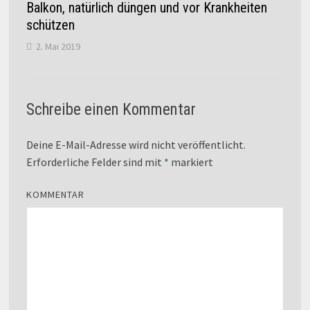
Balkon, natürlich düngen und vor Krankheiten
schützen
2. Mai 2019
Schreibe einen Kommentar
Deine E-Mail-Adresse wird nicht veröffentlicht.
Erforderliche Felder sind mit
*
markiert
KOMMENTAR