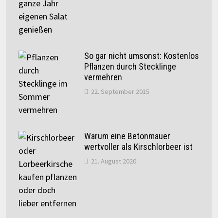
So gar nicht umsonst: Kostenlos
Pflanzen durch Stecklinge
vermehren
22. September 2015
Warum eine Betonmauer
wertvoller als Kirschlorbeer ist
21. August 2020