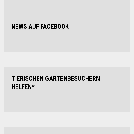
NEWS AUF FACEBOOK
TIERISCHEN GARTENBESUCHERN
HELFEN*