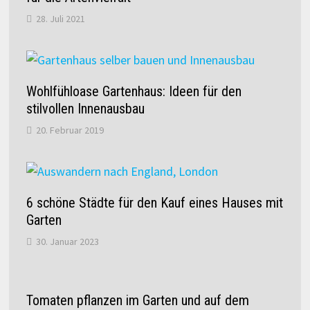
28. Juli 2021
Wohlfühloase Gartenhaus: Ideen für den
stilvollen Innenausbau
20. Februar 2019
6 schöne Städte für den Kauf eines Hauses mit
Garten
30. Januar 2023
Tomaten pflanzen im Garten und auf dem