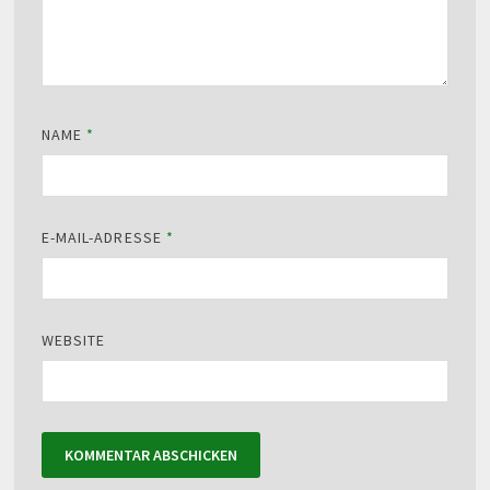
NAME
*
E-MAIL-ADRESSE
*
WEBSITE