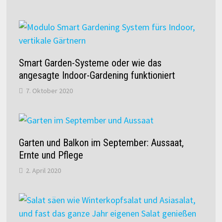
Smart Garden-Systeme oder wie das
angesagte Indoor-Gardening funktioniert
7. Oktober 2020
Garten und Balkon im September: Aussaat,
Ernte und Pflege
2. April 2020