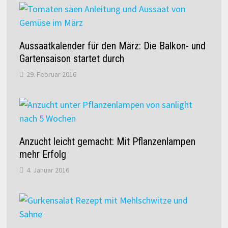
Aussaatkalender für den März: Die Balkon- und
Gartensaison startet durch
29. Februar 2016
Anzucht leicht gemacht: Mit Pflanzenlampen
mehr Erfolg
4. Januar 2016