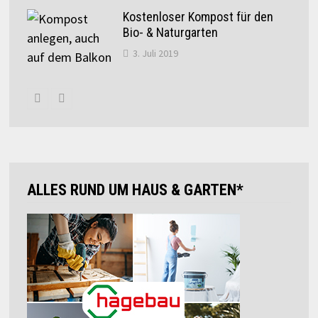
Kostenloser Kompost für den
Bio- & Naturgarten
3. Juli 2019
ALLES RUND UM HAUS & GARTEN*