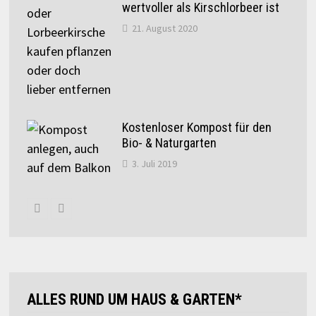
wertvoller als Kirschlorbeer ist
21. August 2020
Kostenloser Kompost für den
Bio- & Naturgarten
3. Juli 2019
ALLES RUND UM HAUS & GARTEN*