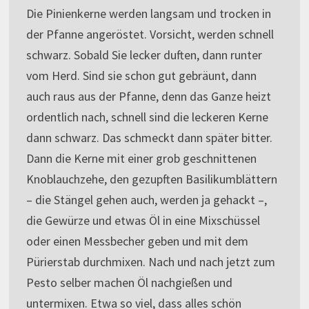
Die Pinienkerne werden langsam und trocken in
der Pfanne angeröstet. Vorsicht, werden schnell
schwarz. Sobald Sie lecker duften, dann runter
vom Herd. Sind sie schon gut gebräunt, dann
auch raus aus der Pfanne, denn das Ganze heizt
ordentlich nach, schnell sind die leckeren Kerne
dann schwarz. Das schmeckt dann später bitter.
Dann die Kerne mit einer grob geschnittenen
Knoblauchzehe, den gezupften Basilikumblättern
– die Stängel gehen auch, werden ja gehackt –,
die Gewürze und etwas Öl in eine Mixschüssel
oder einen Messbecher geben und mit dem
Pürierstab durchmixen. Nach und nach jetzt zum
Pesto selber machen Öl nachgießen und
untermixen. Etwa so viel, dass alles schön