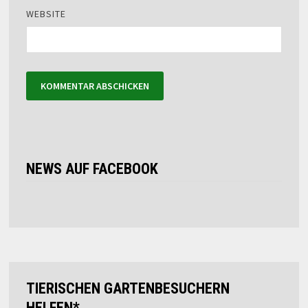
WEBSITE
NEWS AUF FACEBOOK
TIERISCHEN GARTENBESUCHERN
HELFEN*