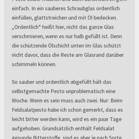
einfach. In ein sauberes Schraubglas ordentlich
einfüllen, glattstreichen und mit Öl bedecken.
„Ordentlich“ heißt hier, nicht das ganze Glas
verschmieren, wenn es nur halb gefüllt ist. Denn
die schützende Ölschicht unten im Glas schützt
nicht davor, dass die Reste am Glasrand darüber
schimmeln können.
So sauber und ordentlich abgefüllt hält das
selbstgemachte Pesto unproblematisch eine
Woche. Wenn es sein muss auch zwei. Nur: Beim
Feldsalatpesto habe ich schon gemerkt, dass es
leicht bitter werden kann, wird es ein paar Tage
aufgehoben. Grundsätzlich enthält Feldsalat
gesunde Bitterstoffe, sind es aber je nach Sorte,