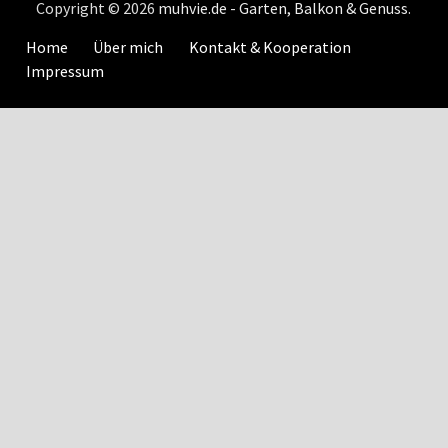
Copyright © 2026
muhvie.de - Garten, Balkon & Genuss
.
Home
Über mich
Kontakt & Kooperation
Impressum