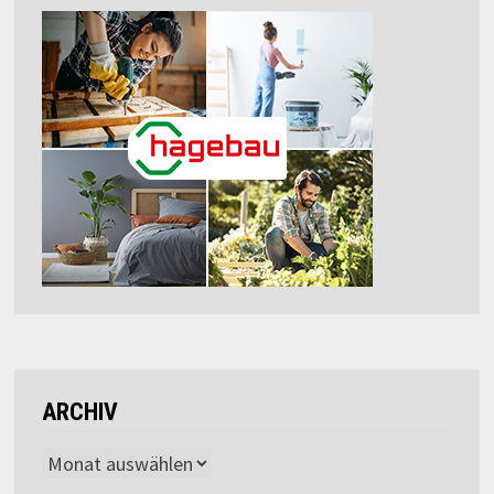
ARCHIV
Archiv