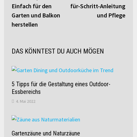
Einfach für den
für-Schritt-Anleitung
Garten und Balkon
und Pflege
herstellen
DAS KÖNNTEST DU AUCH MÖGEN
5 Tipps für die Gestaltung eines Outdoor-
Essbereichs
4. Mai 2022
Gartenzäune und Naturzäune