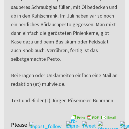
sauberes Schraubglas füllen, mit Öl bedecken und
ab in den Kühlschrank. Im Juli haben wir so noch
ein herrliches Bärlauchpesto gegessen. Man mixt
dann einfach die gerösteten Pinienkerne, gibt
Käse dazu und beim Basilikum oder Feldsalat
auch Knoblauch. Verrühren, fertig ist das
selbstgemachte Pesto.
Bei Fragen oder Unklarheiten einfach eine Mail an
redaktion (at) muhvie.de.
Text und Bilder (c) Jürgen Rösemeier-Buhmann
Please
1
1
20