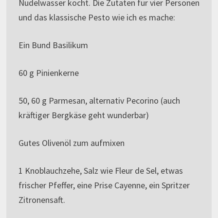
Nudelwasser kocht. Die Zutaten für vier Personen
und das klassische Pesto wie ich es mache:
Ein Bund Basilikum
60 g Pinienkerne
50, 60 g Parmesan, alternativ Pecorino (auch
kräftiger Bergkäse geht wunderbar)
Gutes Olivenöl zum aufmixen
1 Knoblauchzehe, Salz wie Fleur de Sel, etwas
frischer Pfeffer, eine Prise Cayenne, ein Spritzer
Zitronensaft.