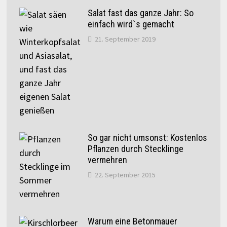
Salat fast das ganze Jahr: So
einfach wird`s gemacht
21. September 2019
So gar nicht umsonst: Kostenlos
Pflanzen durch Stecklinge
vermehren
22. September 2015
Warum eine Betonmauer