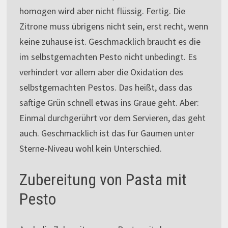
homogen wird aber nicht flüssig. Fertig. Die
Zitrone muss übrigens nicht sein, erst recht, wenn
keine zuhause ist. Geschmacklich braucht es die
im selbstgemachten Pesto nicht unbedingt. Es
verhindert vor allem aber die Oxidation des
selbstgemachten Pestos. Das heißt, dass das
saftige Grün schnell etwas ins Graue geht. Aber:
Einmal durchgerührt vor dem Servieren, das geht
auch. Geschmacklich ist das für Gaumen unter
Sterne-Niveau wohl kein Unterschied.
Zubereitung von Pasta mit
Pesto