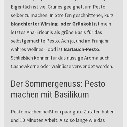
Eigentlich ist viel Grünes geeignet, um Pesto
selber zu machen. In Streifen geschnittener, kurz
blanchierter Wirsing- oder Grünkohl
ist mein
letztes Aha-Erlebnis als grüne Basis für das
selbstgemachte Pesto. Ach ja, und im Frühjahr
wahres Wellnes-Food ist
Bärlauch-Pesto
.
Schließlich können für das nussige Aroma auch
Cashewkerne oder Walnüsse verwendet werden.
Der Sommergenuss: Pesto
machen mit Basilikum
Pesto machen heißt ein paar gute Zutaten haben
und 10 Minuten Arbeit. Also so lange wie das