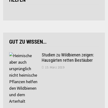
GUT ZU WISSEN…
Studien zu Wildbienen zeigen:
Hausgärten retten Bestäuber
15. März 2019