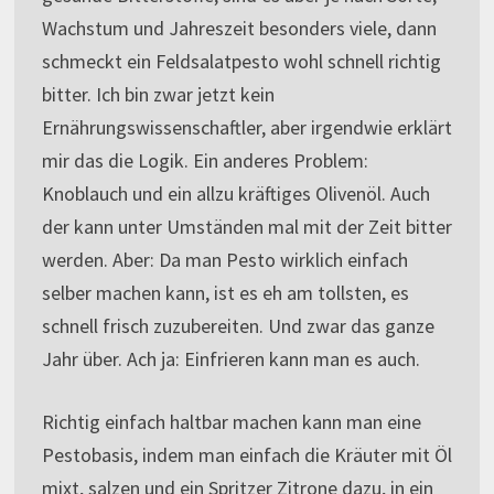
Wachstum und Jahreszeit besonders viele, dann
schmeckt ein Feldsalatpesto wohl schnell richtig
bitter. Ich bin zwar jetzt kein
Ernährungswissenschaftler, aber irgendwie erklärt
mir das die Logik. Ein anderes Problem:
Knoblauch und ein allzu kräftiges Olivenöl. Auch
der kann unter Umständen mal mit der Zeit bitter
werden. Aber: Da man Pesto wirklich einfach
selber machen kann, ist es eh am tollsten, es
schnell frisch zuzubereiten. Und zwar das ganze
Jahr über. Ach ja: Einfrieren kann man es auch.
Richtig einfach haltbar machen kann man eine
Pestobasis, indem man einfach die Kräuter mit Öl
mixt, salzen und ein Spritzer Zitrone dazu, in ein