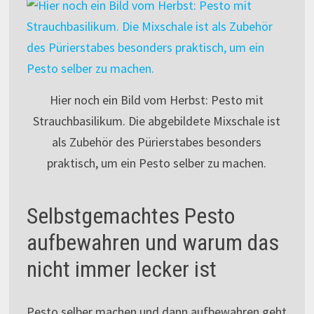
Hier noch ein Bild vom Herbst: Pesto mit
Strauchbasilikum. Die abgebildete Mixschale ist
als Zubehör des Pürierstabes besonders
praktisch, um ein Pesto selber zu machen.
Selbstgemachtes Pesto
aufbewahren und warum das
nicht immer lecker ist
Pesto selber machen und dann aufbewahren geht