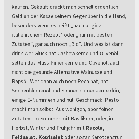
kaufen. Gekauft drückt man schnell ordentlich
Geld an der Kasse seinem Gegenüber in die Hand,
besonders wenn es heißt „nach original
italienischem Rezept“ oder „nur mit besten
Zutaten“, gar auch noch „Bio“. Und was ist dann
drin? Wer Glück hat Cashewkerne und Olivenöl,
selten das Muss Pinienkerne und Olivenöl, auch
nicht die gesunde Alternative Walnüsse und
Rapsöl. Wer dann auch noch Pech hat, hat
Sonnenblumenöl und Sonnenblumenkerne drin,
einige E-Nummern und null Geschmack. Pesto
macht man selbst. Aus wenigen, aber feinen
Zutaten. Im Sommer mit Basilikum, oder, im
Herbst, Winter und Frühjahr mit
Rucola,
Feldsalat, Kopfsalat
oder sogar Karottengrün.