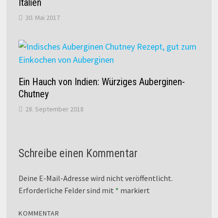
Italien
30. Mai 2017
Ein Hauch von Indien: Würziges Auberginen-
Chutney
28. September 2018
Schreibe einen Kommentar
Deine E-Mail-Adresse wird nicht veröffentlicht.
Erforderliche Felder sind mit
*
markiert
KOMMENTAR