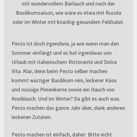
mit wundervollem Bärlauch und nach der
Basilikumsaison, wie wäre es etwa mit Rucola
oder im Winter mit knackig-gesundem Feldsalat.
Pesto ist doch irgendwie, ja wie wenn man den
Sommer einfängt und es hat irgendwas von
Urlaub mit italienischem Ristorante und Dolce
Vita. Klar, denn beim Pesto selber machen
kommt würziger Basilikum rein, leckerer Käse
und nussige Pinienkerne sowie ein Hauch von
Knoblauch. Und im Winter? Da gibt es auch was.
Pesto machen das ganze Jahr über, dank anderen
leckeren Zutaten.
Pesto machen ist einfach, daher: Bitte nicht