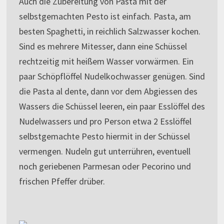
Auch die Zubereitung von Pasta mit der
selbstgemachten Pesto ist einfach. Pasta, am
besten Spaghetti, in reichlich Salzwasser kochen.
Sind es mehrere Mitesser, dann eine Schüssel
rechtzeitig mit heißem Wasser vorwärmen. Ein
paar Schöpflöffel Nudelkochwasser genügen. Sind
die Pasta al dente, dann vor dem Abgiessen des
Wassers die Schüssel leeren, ein paar Esslöffel des
Nudelwassers und pro Person etwa 2 Esslöffel
selbstgemachte Pesto hiermit in der Schüssel
vermengen. Nudeln gut unterrühren, eventuell
noch geriebenen Parmesan oder Pecorino und
frischen Pfeffer drüber.