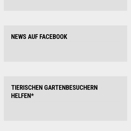
NEWS AUF FACEBOOK
TIERISCHEN GARTENBESUCHERN
HELFEN*