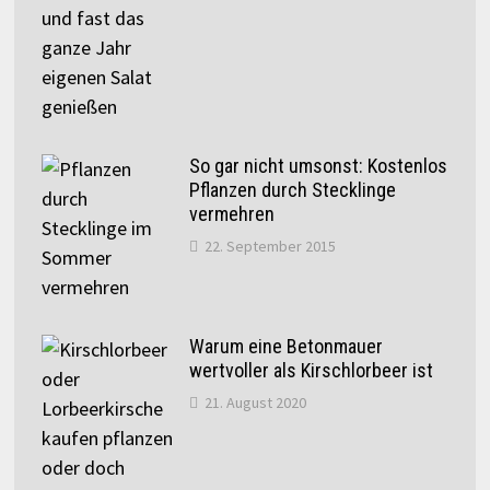
So gar nicht umsonst: Kostenlos
Pflanzen durch Stecklinge
vermehren
22. September 2015
Warum eine Betonmauer
wertvoller als Kirschlorbeer ist
21. August 2020