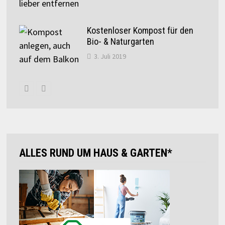
Kostenloser Kompost für den
Bio- & Naturgarten
3. Juli 2019
ALLES RUND UM HAUS & GARTEN*