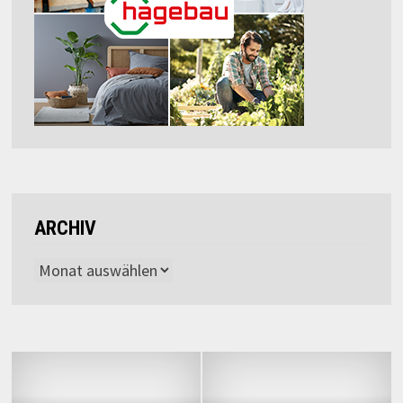
ARCHIV
Archiv