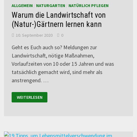
ALLGEMEIN
/
NATURGARTEN
/
NATÜRLICH PFLEGEN
Warum die Landwirtschaft von
(Natur-)Gärtnern lernen kann
10. September 2020
0
Geht es Euch auch so? Meldungen zur
Landwirtschaft, nötige Maßnahmen,
Vorlaufzeiten von 10 oder 15 Jahren und was
tatsächlich gemacht wird, sind mehr als
anstrengend. …
WEITERLESEN