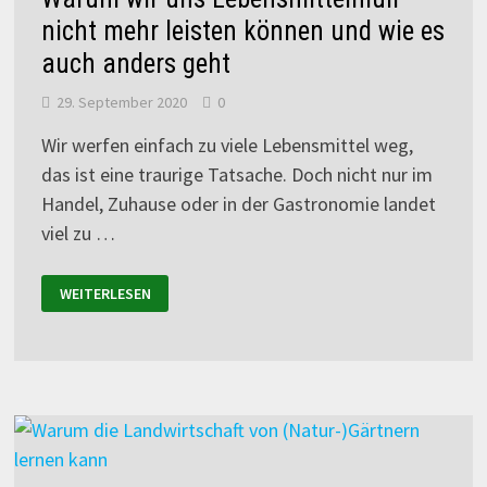
nicht mehr leisten können und wie es
auch anders geht
29. September 2020
0
Wir werfen einfach zu viele Lebensmittel weg,
das ist eine traurige Tatsache. Doch nicht nur im
Handel, Zuhause oder in der Gastronomie landet
viel zu …
WEITERLESEN