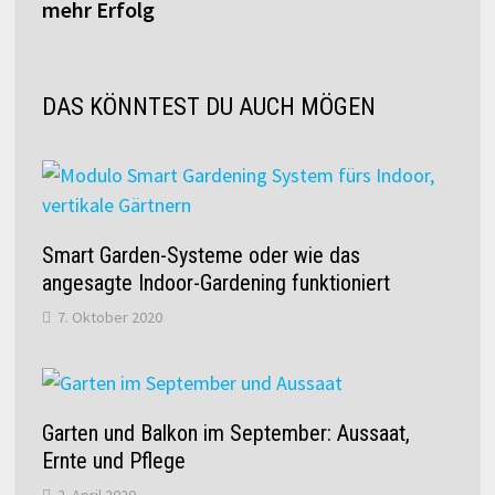
mehr Erfolg
DAS KÖNNTEST DU AUCH MÖGEN
Smart Garden-Systeme oder wie das
angesagte Indoor-Gardening funktioniert
7. Oktober 2020
Garten und Balkon im September: Aussaat,
Ernte und Pflege