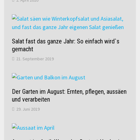
2. April 2020
Salat fast das ganze Jahr: So einfach wird`s
gemacht
21. September 2019
Der Garten im August: Ernten, pflegen, aussäen
und verarbeiten
29. Juni 2019