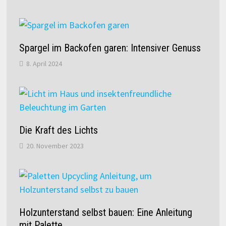
Spargel im Backofen garen: Intensiver Genuss
8. April 2024
Die Kraft des Lichts
20. November 2023
Holzunterstand selbst bauen: Eine Anleitung
mit Palette