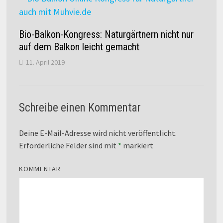
Bio-Balkon-Kongress: Naturgärtnern nicht nur
auf dem Balkon leicht gemacht
11. April 2019
Schreibe einen Kommentar
Deine E-Mail-Adresse wird nicht veröffentlicht.
Erforderliche Felder sind mit
*
markiert
KOMMENTAR