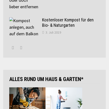
Kostenloser Kompost für den
Bio- & Naturgarten
3. Juli 2019
ALLES RUND UM HAUS & GARTEN*