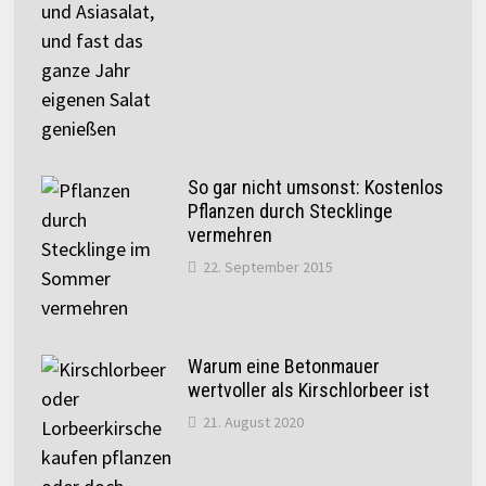
So gar nicht umsonst: Kostenlos
Pflanzen durch Stecklinge
vermehren
22. September 2015
Warum eine Betonmauer
wertvoller als Kirschlorbeer ist
21. August 2020