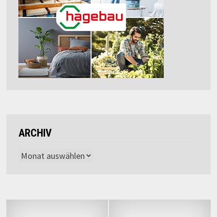
ARCHIV
Archiv