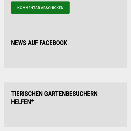
NEWS AUF FACEBOOK
TIERISCHEN GARTENBESUCHERN
HELFEN*