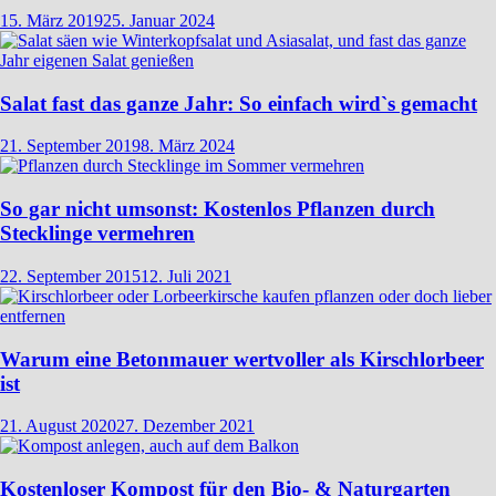
15. März 2019
25. Januar 2024
Salat fast das ganze Jahr: So einfach wird`s gemacht
21. September 2019
8. März 2024
So gar nicht umsonst: Kostenlos Pflanzen durch
Stecklinge vermehren
22. September 2015
12. Juli 2021
Warum eine Betonmauer wertvoller als Kirschlorbeer
ist
21. August 2020
27. Dezember 2021
Kostenloser Kompost für den Bio- & Naturgarten