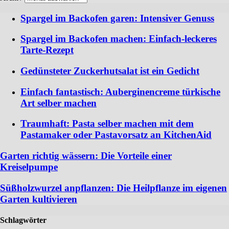
Spargel im Backofen garen: Intensiver Genuss
Spargel im Backofen machen: Einfach-leckeres
Tarte-Rezept
Gedünsteter Zuckerhutsalat ist ein Gedicht
Einfach fantastisch: Auberginencreme türkische
Art selber machen
Traumhaft: Pasta selber machen mit dem
Pastamaker oder Pastavorsatz an KitchenAid
Garten richtig wässern: Die Vorteile einer
Kreiselpumpe
Süßholzwurzel anpflanzen: Die Heilpflanze im eigenen
Garten kultivieren
Schlagwörter