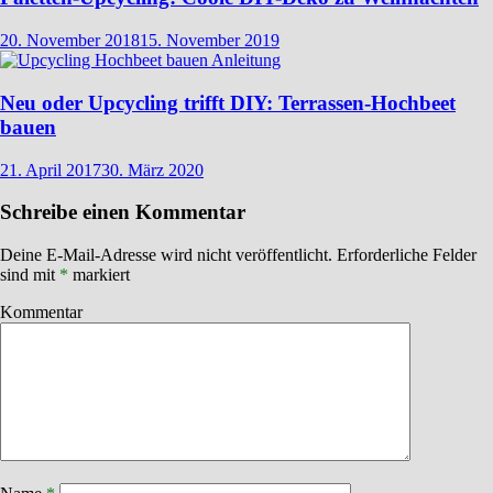
20. November 2018
15. November 2019
Neu oder Upcycling trifft DIY: Terrassen-Hochbeet
bauen
21. April 2017
30. März 2020
Schreibe einen Kommentar
Deine E-Mail-Adresse wird nicht veröffentlicht.
Erforderliche Felder
sind mit
*
markiert
Kommentar