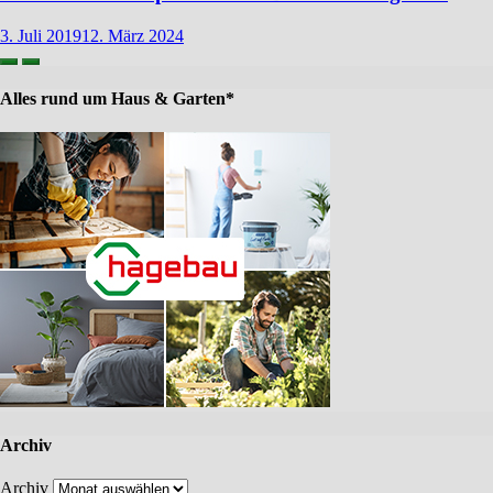
3. Juli 2019
12. März 2024
Alles rund um Haus & Garten*
Archiv
Archiv