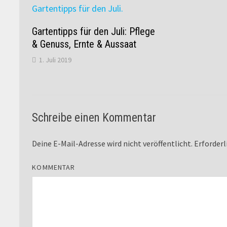
Gartentipps für den Juli: Pflege
& Genuss, Ernte & Aussaat
1. Juli 2019
Schreibe einen Kommentar
Deine E-Mail-Adresse wird nicht veröffentlicht.
Erforderl
KOMMENTAR