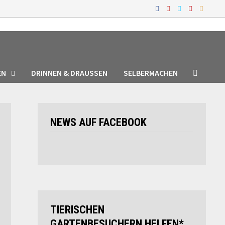
EN
DRINNEN & DRAUSSEN
SELBERMACHEN
NEWS AUF FACEBOOK
TIERISCHEN
GARTENBESUCHERN HELFEN*