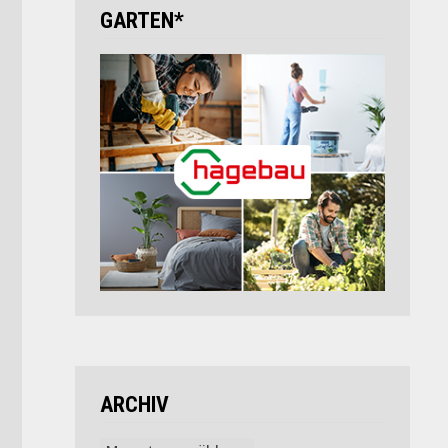
GARTEN*
ARCHIV