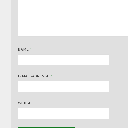
NAME
*
E-MAIL-ADRESSE
*
WEBSITE