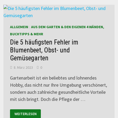
ALLGEMEIN
/
AUS DEM GARTEN & DEN EIGENEN 4 WÄNDEN,
BUCHTIPPS & MEHR
Die 5 häufigsten Fehler im
Blumenbeet, Obst- und
Gemüsegarten
8. März 2023
0
Gartenarbeit ist ein beliebtes und lohnendes
Hobby, das nicht nur Ihre Umgebung verschönert,
sondern auch zahlreiche gesundheitliche Vorteile
mit sich bringt. Doch die Pflege der …
WEITERLESEN