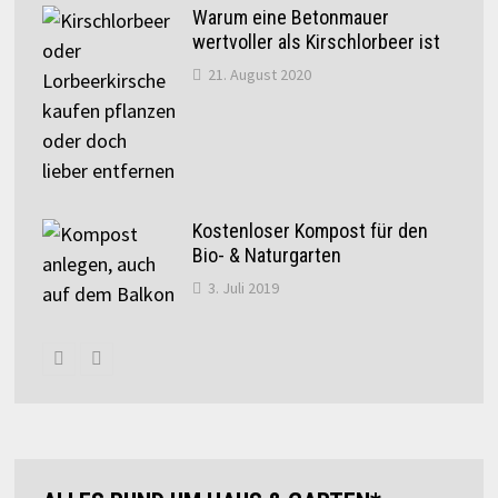
Warum eine Betonmauer
wertvoller als Kirschlorbeer ist
21. August 2020
Kostenloser Kompost für den
Bio- & Naturgarten
3. Juli 2019