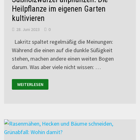
Heilpflanze im eigenen Garten
kultivieren
28. Juni 2023
0
Lakritz spaltet regelmäßig die Meinungen:
Während die einen auf die dunkle Süßigkeit
stehen, machen andere einen weiten Bogen
darum. Was aber viele nicht wissen: …
WEITERLESEN