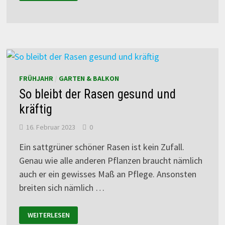
FRÜHJAHR
/
GARTEN & BALKON
So bleibt der Rasen gesund und
kräftig
16. Februar 2023
0
Ein sattgrüner schöner Rasen ist kein Zufall.
Genau wie alle anderen Pflanzen braucht nämlich
auch er ein gewisses Maß an Pflege. Ansonsten
breiten sich nämlich …
WEITERLESEN