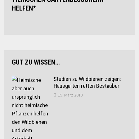
HELFEN*
GUT ZU WISSEN…
Studien zu Wildbienen zeigen:
Hausgärten retten Bestäuber
15. März 2019