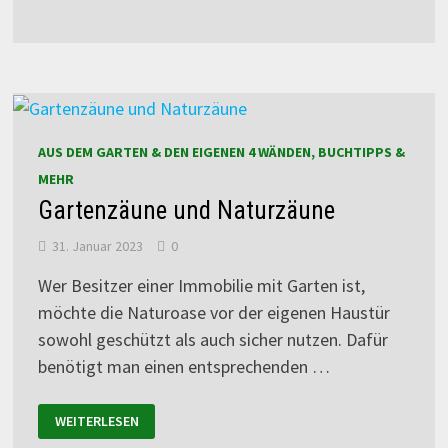
AUS DEM GARTEN & DEN EIGENEN 4 WÄNDEN, BUCHTIPPS &
MEHR
Gartenzäune und Naturzäune
31. Januar 2023
0
Wer Besitzer einer Immobilie mit Garten ist,
möchte die Naturoase vor der eigenen Haustür
sowohl geschützt als auch sicher nutzen. Dafür
benötigt man einen entsprechenden …
WEITERLESEN