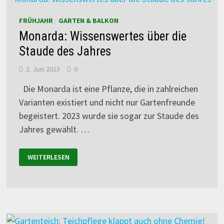
FRÜHJAHR
/
GARTEN & BALKON
Monarda: Wissenswertes über die
Staude des Jahres
2. Juni 2023
0
Die Monarda ist eine Pflanze, die in zahlreichen
Varianten existiert und nicht nur Gartenfreunde
begeistert. 2023 wurde sie sogar zur Staude des
Jahres gewählt. …
WEITERLESEN