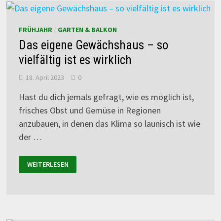
FRÜHJAHR
/
GARTEN & BALKON
Das eigene Gewächshaus – so
vielfältig ist es wirklich
18. April 2023
0
Hast du dich jemals gefragt, wie es möglich ist,
frisches Obst und Gemüse in Regionen
anzubauen, in denen das Klima so launisch ist wie
der …
WEITERLESEN