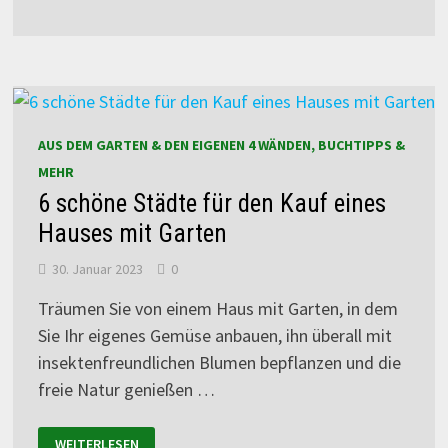
AUS DEM GARTEN & DEN EIGENEN 4 WÄNDEN, BUCHTIPPS &
MEHR
6 schöne Städte für den Kauf eines
Hauses mit Garten
30. Januar 2023
0
Träumen Sie von einem Haus mit Garten, in dem
Sie Ihr eigenes Gemüse anbauen, ihn überall mit
insektenfreundlichen Blumen bepflanzen und die
freie Natur genießen …
WEITERLESEN