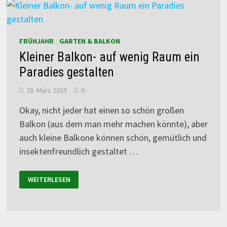
FRÜHJAHR
/
GARTEN & BALKON
Kleiner Balkon- auf wenig Raum ein
Paradies gestalten
28. März 2023
0
Okay, nicht jeder hat einen so schön großen
Balkon (aus dem man mehr machen könnte), aber
auch kleine Balkone können schön, gemütlich und
insektenfreundlich gestaltet …
WEITERLESEN