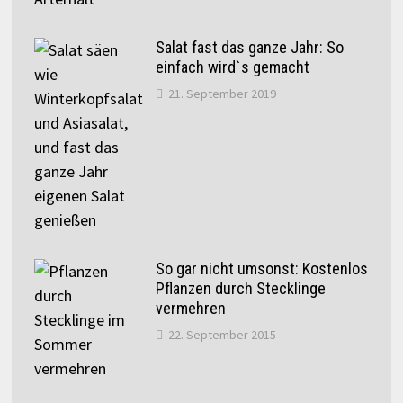
Salat fast das ganze Jahr: So
einfach wird`s gemacht
21. September 2019
So gar nicht umsonst: Kostenlos
Pflanzen durch Stecklinge
vermehren
22. September 2015