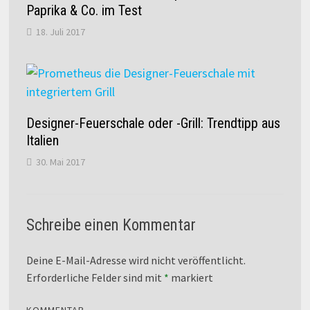
Paprika & Co. im Test
18. Juli 2017
Designer-Feuerschale oder -Grill: Trendtipp aus
Italien
30. Mai 2017
Schreibe einen Kommentar
Deine E-Mail-Adresse wird nicht veröffentlicht.
Erforderliche Felder sind mit
*
markiert