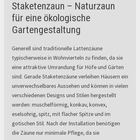
Staketenzaun – Naturzaun
für eine ökologische
Gartengestaltung
Generell sind traditionelle Lattenzäune
typischerweise in Wohnvierteln zu finden, da sie
eine attraktive Umrandung für Höfe und Gärten
sind. Gerade Staketenzäune verleihen Häusern ein
unverwechselbares Aussehen und können in vielen
verschiedenen Designs und Stilen hergestellt
werden: muschelförmig, konkav, konvex,
eselsohrig, spitz, mit flacher Spitze und im
gotischen Stil. Nach der Installation benötigen
die Zäune nur minimale Pflege, da sie