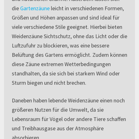
die
Gartenzäune
leicht in verschiedenen Formen,
Größen und Höhen anpassen und sind ideal für
viele verschiedene Stile geeignet. Hierbei bieten
Weidenzäune Sichtschutz, ohne das Licht oder die
Luftzufuhr zu blockieren, was eine bessere
Belüftung des Gartens ermöglicht. Zudem können
diese Zäune extremen Wetterbedingungen
standhalten, da sie sich bei starkem Wind oder
Sturm biegen und nicht brechen.
Daneben haben lebende Weidenzäune einen noch
größeren Nutzen für die Umwelt, da sie
Lebensraum für Vögel oder andere Tiere schaffen
und Treibhausgase aus der Atmosphäre
absorbieren.