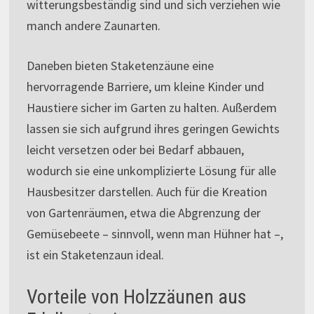
witterungsbeständig sind und sich verziehen wie
manch andere Zaunarten.
Daneben bieten Staketenzäune eine
hervorragende Barriere, um kleine Kinder und
Haustiere sicher im Garten zu halten. Außerdem
lassen sie sich aufgrund ihres geringen Gewichts
leicht versetzen oder bei Bedarf abbauen,
wodurch sie eine unkomplizierte Lösung für alle
Hausbesitzer darstellen. Auch für die Kreation
von Gartenräumen, etwa die Abgrenzung der
Gemüsebeete – sinnvoll, wenn man Hühner hat –,
ist ein Staketenzaun ideal.
Vorteile von Holzzäunen aus