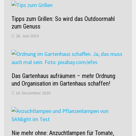
Tipps zum Grillen: So wird das Outdoormahl
zum Genuss
28. Juni 2019
Das Gartenhaus aufräumen – mehr Ordnung
und Organisation im Gartenhaus schaffen!
16. Dezember 2020
Nie mehr ohne: Anzuchtlampen für Tomate,