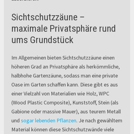
Sichtschutzzäune –
maximale Privatsphäre rund
ums Grundstück
Im Allgemeinen bieten Sichtschutzzäune einen
höheren Grad an Privatsphäre als herkömmliche,
halbhohe Gartenzäune, sodass man eine private
Oase im Garten schaffen kann. Diese gibt es aus
einer Vielzahl von Materialien wie Holz, WPC
(Wood Plastic Composite), Kunststoff, Stein (als
Gabione oder massive Mauer), aus teurem Metall
und
sogar lebenden Pflanzen
. Je nach gewähltem
Material können diese Sichtschutzwände viele