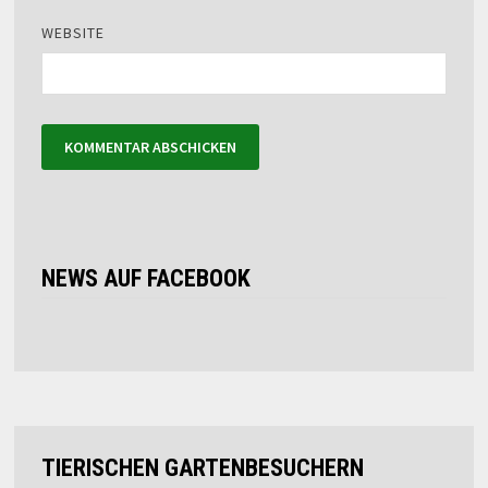
WEBSITE
NEWS AUF FACEBOOK
TIERISCHEN GARTENBESUCHERN