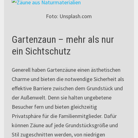
Foto: Unsplash.com
Gartenzaun – mehr als nur
ein Sichtschutz
Generell haben Gartenzäune einen ästhetischen
Charme und bieten die notwendige Sicherheit als
effektive Barriere zwischen dem Grundstück und
der Außenwelt. Denn sie halten ungebetene
Besucher fern und bieten gleichzeitig
Privatsphäre für die Familienmitglieder. Dafür
können Zäune auf jede Grundstücksgröße und
Stil zugeschnitten werden, von niedrigen