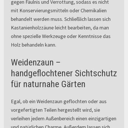
gegen Fäulnis und Verrottung, sodass es nicht
mit Konservierungsmitteln oder Chemikalien
behandelt werden muss. Schließlich lassen sich
Kastanienholzzäune leicht bearbeiten, da man
ohne spezielle Werkzeuge oder Kenntnisse das
Holz behandeln kann.
Weidenzaun –
handgeflochtener Sichtschutz
für naturnahe Gärten
Egal, ob ein Weidenzaun geflochten oder aus
vorgefertigten Teilen hergestellt wird, sie
verleihen jedem Außenbereich einen einzigartigen
und natürlichen Charme. Außerdem lassen sich