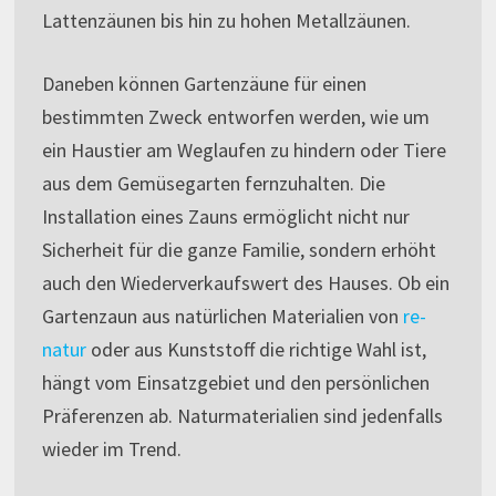
Lattenzäunen bis hin zu hohen Metallzäunen.
Daneben können Gartenzäune für einen
bestimmten Zweck entworfen werden, wie um
ein Haustier am Weglaufen zu hindern oder Tiere
aus dem Gemüsegarten fernzuhalten. Die
Installation eines Zauns ermöglicht nicht nur
Sicherheit für die ganze Familie, sondern erhöht
auch den Wiederverkaufswert des Hauses. Ob ein
Gartenzaun aus natürlichen Materialien von
re-
natur
oder aus Kunststoff die richtige Wahl ist,
hängt vom Einsatzgebiet und den persönlichen
Präferenzen ab. Naturmaterialien sind jedenfalls
wieder im Trend.