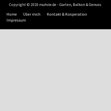
Copyright © 2026
muhvie.de - Garten, Balkon & Genuss
.
Home
Über mich
Kontakt & Kooperation
Impressum