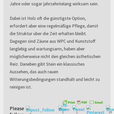
Jahre oder sogar jahrzehntelang wirksam sein.
Dabei ist Holz oft die günstigste Option,
erfordert aber eine regelmäßige Pflege, damit
die Struktur über die Zeit erhalten bleibt.
Dagegen sind Zäune aus WPC und Kunststoff
langlebig und wartungsarm, haben aber
möglicherweise nicht den gleichen ästhetischen
Reiz. Daneben gibt Stein ein klassisches
Aussehen, das auch rauen
Witterungsbedingungen standhält und leicht zu
reinigen ist.
Please
1
1
20
0