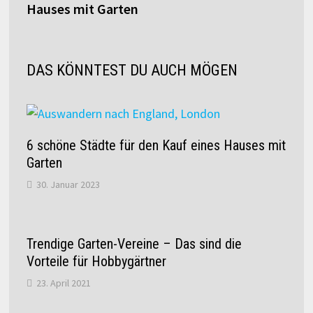
Hauses mit Garten
DAS KÖNNTEST DU AUCH MÖGEN
6 schöne Städte für den Kauf eines Hauses mit
Garten
30. Januar 2023
Trendige Garten-Vereine – Das sind die
Vorteile für Hobbygärtner
23. April 2021