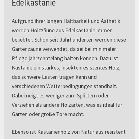
Edelkastanie
Aufgrund ihrer langen Haltbarkeit und Ästhetik
werden Holzzäune aus Edelkastanie immer
beliebter. Schon seit Jahrhunderten werden diese
Gartenzäune verwendet, da sei bei minimaler
Pflege jahrzehntelang halten können. Dazu ist
Kastanie ein starkes, insektenresistentes Holz,
das schwere Lasten tragen kann und
verschiedenen Wetterbedingungen standhält.
Dabei neigt es weniger zum Splittern oder
Verziehen als andere Holzarten, was es ideal für
Gärten oder große Tore macht.
Ebenso ist Kastanienholz von Natur aus resistent