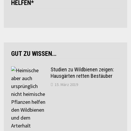
HELFEN*
GUT ZU WISSEN…
Studien zu Wildbienen zeigen:
Hausgärten retten Bestäuber
15. März 2019