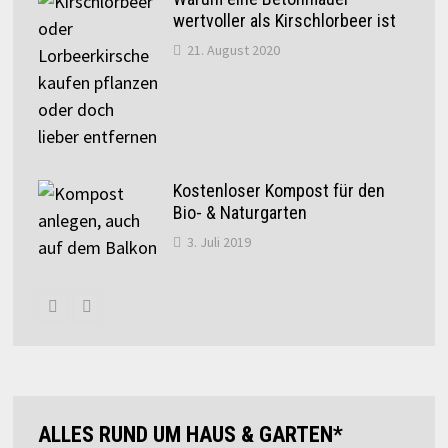
wertvoller als Kirschlorbeer ist
21. August 2020
Kostenloser Kompost für den
Bio- & Naturgarten
3. Juli 2019
ALLES RUND UM HAUS & GARTEN*