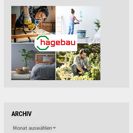
ARCHIV
Archiv