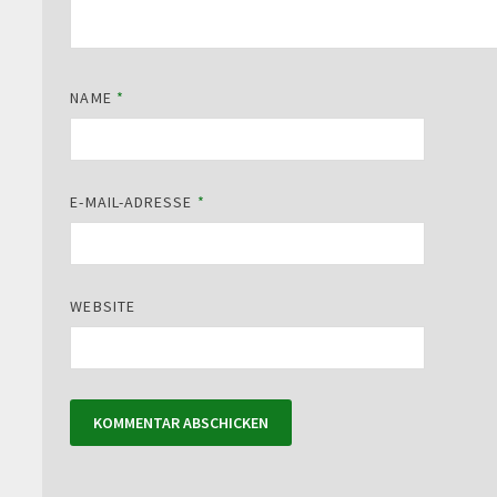
NAME
*
E-MAIL-ADRESSE
*
WEBSITE