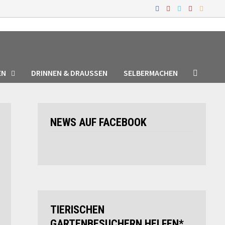
EN
DRINNEN & DRAUSSEN
SELBERMACHEN
NEWS AUF FACEBOOK
TIERISCHEN
GARTENBESUCHERN HELFEN*