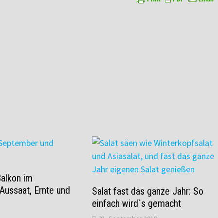
Balkon im
Aussaat, Ernte und
Salat fast das ganze Jahr: So
einfach wird`s gemacht