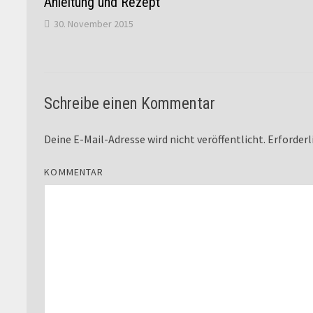
Anleitung und Rezept
30. November 2015
Schreibe einen Kommentar
Deine E-Mail-Adresse wird nicht veröffentlicht.
Erforderl
KOMMENTAR