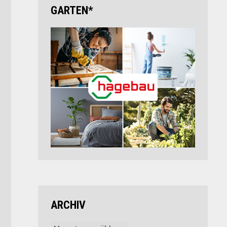
GARTEN*
ARCHIV