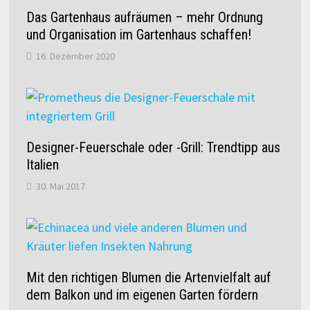
Das Gartenhaus aufräumen – mehr Ordnung
und Organisation im Gartenhaus schaffen!
16. Dezember 2020
Designer-Feuerschale oder -Grill: Trendtipp aus
Italien
30. Mai 2017
Mit den richtigen Blumen die Artenvielfalt auf
dem Balkon und im eigenen Garten fördern