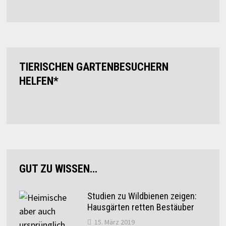
TIERISCHEN GARTENBESUCHERN
HELFEN*
GUT ZU WISSEN…
Studien zu Wildbienen zeigen:
Hausgärten retten Bestäuber
15. März 2019