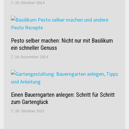
20. Oktober 2014
Pesto selber machen: Nicht nur mit Basilikum
ein schneller Genuss
16. Dezember 2014
Einen Bauerngarten anlegen: Schritt für Schritt
zum Gartenglück
28. Oktober 2015