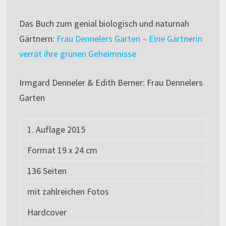
Das Buch zum genial biologisch und naturnah
Gärtnern:
Frau Dennelers Garten – Eine Gärtnerin
verrät ihre grünen Geheimnisse
Irmgard Denneler & Edith Berner: Frau Dennelers
Garten
1. Auflage 2015
Format 19 x 24 cm
136 Seiten
mit zahlreichen Fotos
Hardcover