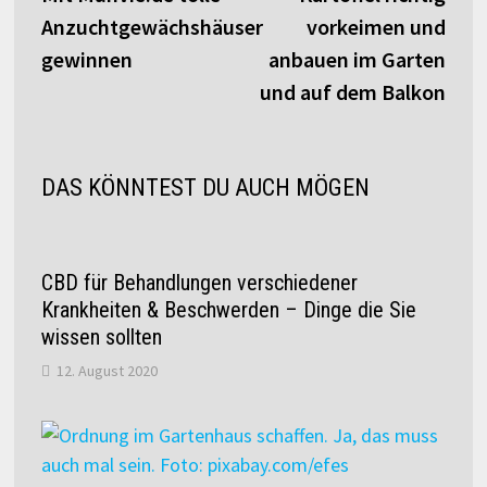
Anzuchtgewächshäuser
vorkeimen und
gewinnen
anbauen im Garten
und auf dem Balkon
DAS KÖNNTEST DU AUCH MÖGEN
CBD für Behandlungen verschiedener
Krankheiten & Beschwerden – Dinge die Sie
wissen sollten
12. August 2020