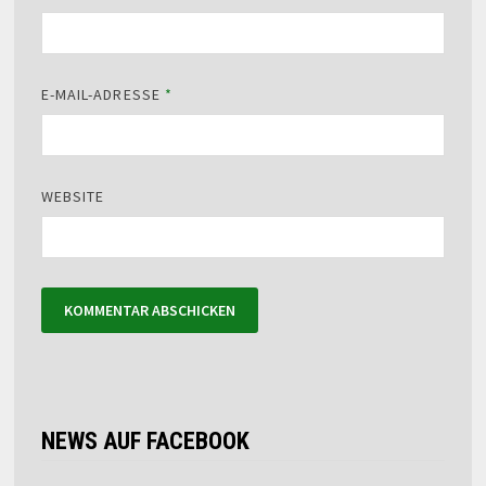
E-MAIL-ADRESSE
*
WEBSITE
NEWS AUF FACEBOOK