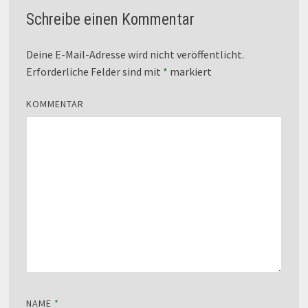
Schreibe einen Kommentar
Deine E-Mail-Adresse wird nicht veröffentlicht.
Erforderliche Felder sind mit
*
markiert
KOMMENTAR
NAME
*