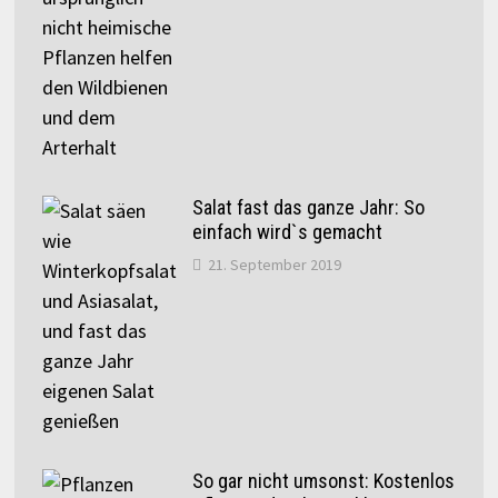
Salat fast das ganze Jahr: So
einfach wird`s gemacht
21. September 2019
So gar nicht umsonst: Kostenlos