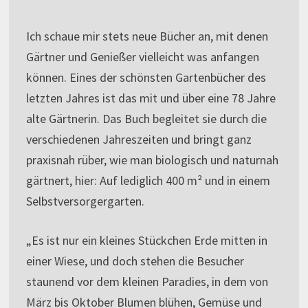
Ich schaue mir stets neue Bücher an, mit denen
Gärtner und Genießer vielleicht was anfangen
können. Eines der schönsten Gartenbücher des
letzten Jahres ist das mit und über eine 78 Jahre
alte Gärtnerin. Das Buch begleitet sie durch die
verschiedenen Jahreszeiten und bringt ganz
praxisnah rüber, wie man biologisch und naturnah
gärtnert, hier: Auf lediglich 400 m² und in einem
Selbstversorgergarten.
„Es ist nur ein kleines Stückchen Erde mitten in
einer Wiese, und doch stehen die Besucher
staunend vor dem kleinen Paradies, in dem von
März bis Oktober Blumen blühen, Gemüse und