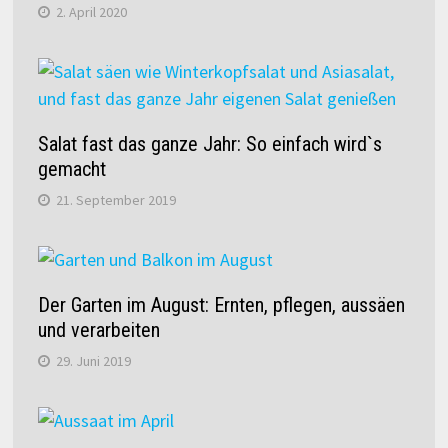
2. April 2020
Salat fast das ganze Jahr: So einfach wird`s
gemacht
21. September 2019
Der Garten im August: Ernten, pflegen, aussäen
und verarbeiten
29. Juni 2019