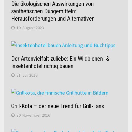
Die ökologischen Auswirkungen von
synthetischen Düngemitteln:
Herausforderungen und Alternativen
10. August 2023
Der Artenvielfalt zuliebe: Ein Wildbienen- &
Insektenhotel richtig bauen
31. Juli 2019
Grill-Kota – der neue Trend für Grill-Fans
30. November 2016