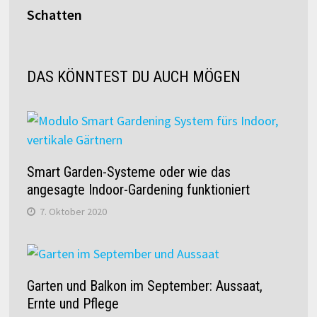
Schatten
DAS KÖNNTEST DU AUCH MÖGEN
Smart Garden-Systeme oder wie das
angesagte Indoor-Gardening funktioniert
7. Oktober 2020
Garten und Balkon im September: Aussaat,
Ernte und Pflege