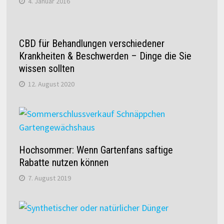
4. Januar 2016
CBD für Behandlungen verschiedener
Krankheiten & Beschwerden – Dinge die Sie
wissen sollten
12. August 2020
Hochsommer: Wenn Gartenfans saftige
Rabatte nutzen können
7. August 2019