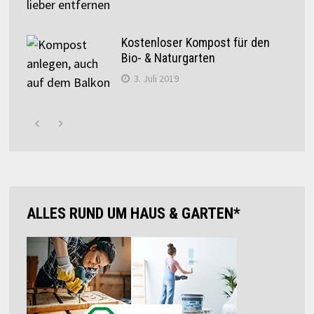
Kostenloser Kompost für den
Bio- & Naturgarten
3. Juli 2019
ALLES RUND UM HAUS & GARTEN*