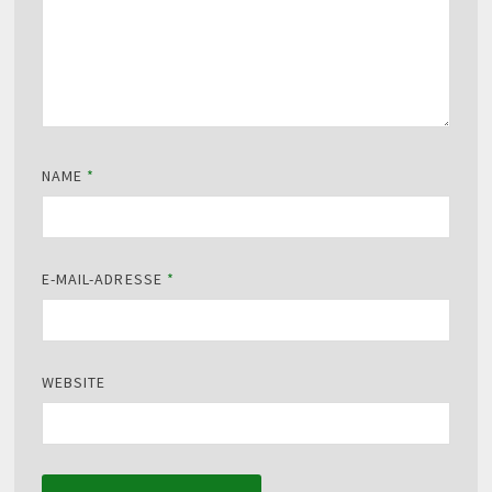
NAME
*
E-MAIL-ADRESSE
*
WEBSITE