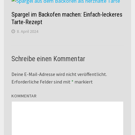
Spargel im Backofen machen: Einfach-leckeres
Tarte-Rezept
8. April 2024
Schreibe einen Kommentar
Deine E-Mail-Adresse wird nicht veröffentlicht.
Erforderliche Felder sind mit
*
markiert
KOMMENTAR