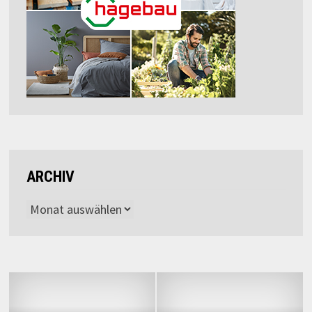
ARCHIV
Archiv