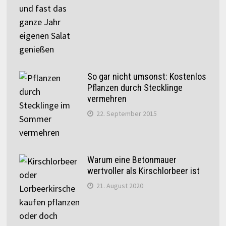
So gar nicht umsonst: Kostenlos
Pflanzen durch Stecklinge
vermehren
22. September 2015
Warum eine Betonmauer
wertvoller als Kirschlorbeer ist
21. August 2020