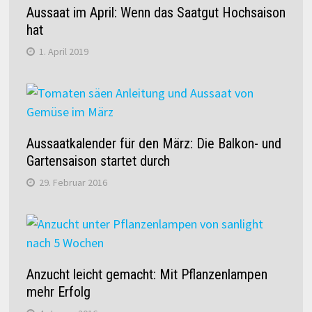
Aussaat im April: Wenn das Saatgut Hochsaison
hat
1. April 2019
Aussaatkalender für den März: Die Balkon- und
Gartensaison startet durch
29. Februar 2016
Anzucht leicht gemacht: Mit Pflanzenlampen
mehr Erfolg