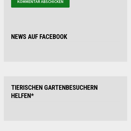
NEWS AUF FACEBOOK
TIERISCHEN GARTENBESUCHERN
HELFEN*