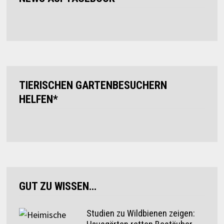
TIERISCHEN GARTENBESUCHERN
HELFEN*
GUT ZU WISSEN…
Studien zu Wildbienen zeigen: