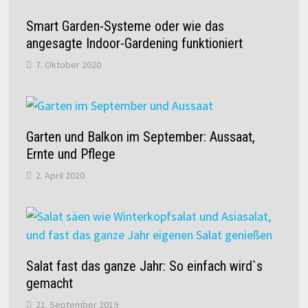
Smart Garden-Systeme oder wie das
angesagte Indoor-Gardening funktioniert
7. Oktober 2020
Garten und Balkon im September: Aussaat,
Ernte und Pflege
2. April 2020
Salat fast das ganze Jahr: So einfach wird`s
gemacht
21. September 2019