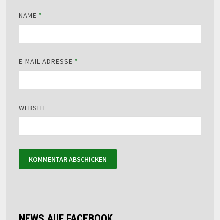
NAME
*
E-MAIL-ADRESSE
*
WEBSITE
NEWS AUF FACEBOOK