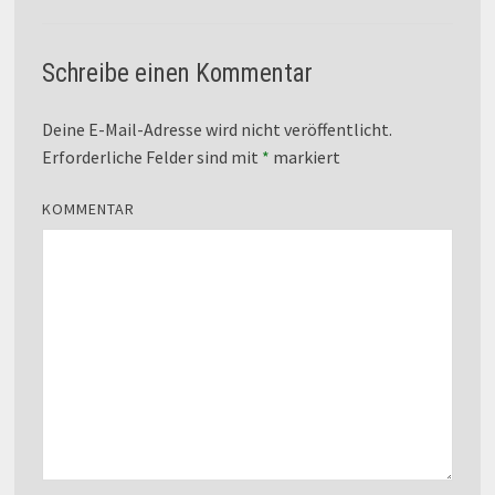
Schreibe einen Kommentar
Deine E-Mail-Adresse wird nicht veröffentlicht.
Erforderliche Felder sind mit
*
markiert
KOMMENTAR