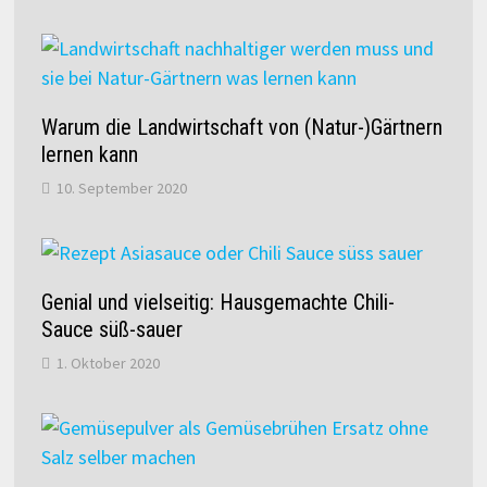
Warum die Landwirtschaft von (Natur-)Gärtnern
lernen kann
10. September 2020
Genial und vielseitig: Hausgemachte Chili-
Sauce süß-sauer
1. Oktober 2020