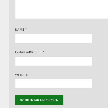
NAME
*
E-MAIL-ADRESSE
*
WEBSITE