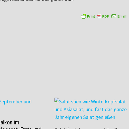
Balkon im