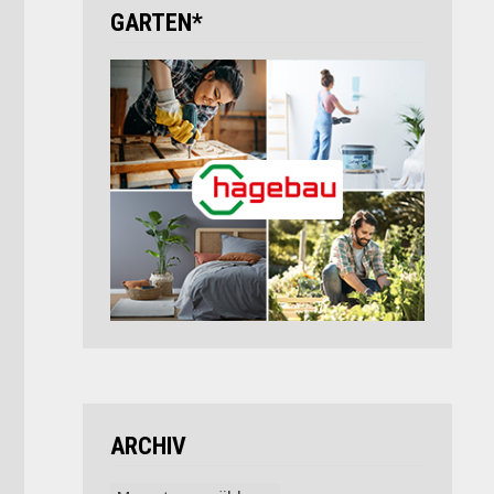
GARTEN*
ARCHIV