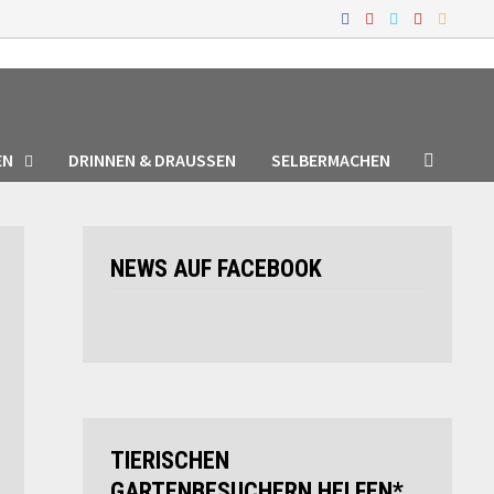
EN
DRINNEN & DRAUSSEN
SELBERMACHEN
NEWS AUF FACEBOOK
TIERISCHEN
GARTENBESUCHERN HELFEN*