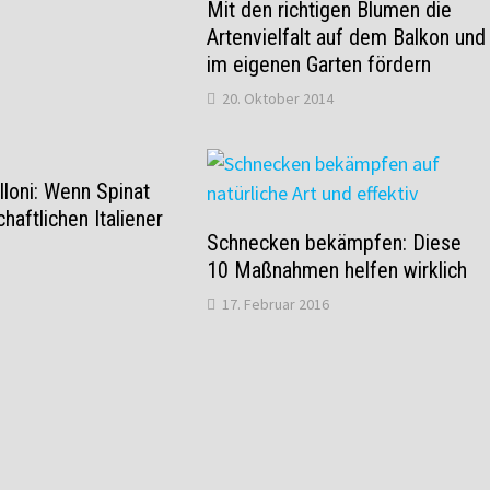
Mit den richtigen Blumen die
Artenvielfalt auf dem Balkon und
im eigenen Garten fördern
20. Oktober 2014
loni: Wenn Spinat
haftlichen Italiener
Schnecken bekämpfen: Diese
10 Maßnahmen helfen wirklich
17. Februar 2016