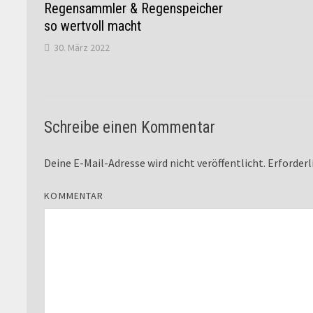
Regensammler & Regenspeicher
so wertvoll macht
30. März 2022
Schreibe einen Kommentar
Deine E-Mail-Adresse wird nicht veröffentlicht.
Erforderl
KOMMENTAR