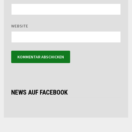
WEBSITE
NEWS AUF FACEBOOK