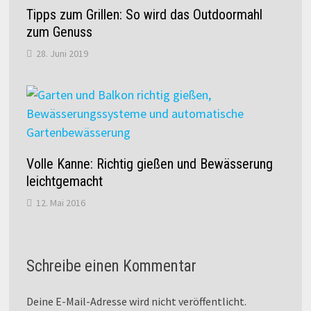
Tipps zum Grillen: So wird das Outdoormahl
zum Genuss
28. Juni 2019
Volle Kanne: Richtig gießen und Bewässerung
leichtgemacht
12. Mai 2016
Schreibe einen Kommentar
Deine E-Mail-Adresse wird nicht veröffentlicht.