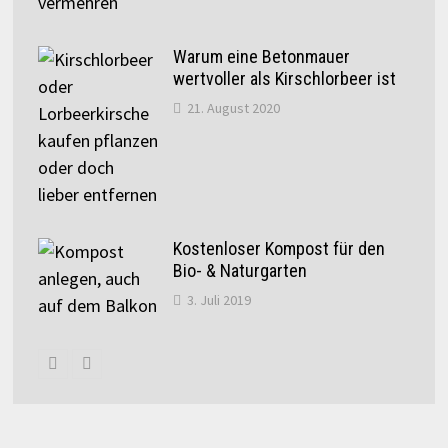
Warum eine Betonmauer
wertvoller als Kirschlorbeer ist
21. August 2020
Kostenloser Kompost für den
Bio- & Naturgarten
3. Juli 2019