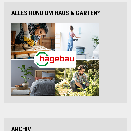
ALLES RUND UM HAUS & GARTEN*
ARCHIV