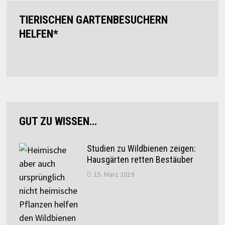
TIERISCHEN GARTENBESUCHERN
HELFEN*
GUT ZU WISSEN…
Studien zu Wildbienen zeigen:
Hausgärten retten Bestäuber
15. März 2019