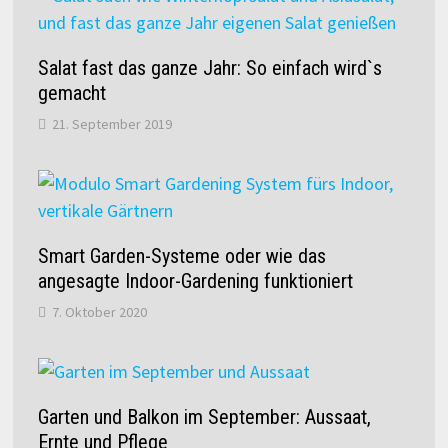
Salat fast das ganze Jahr: So einfach wird`s
gemacht
21. September 2019
Smart Garden-Systeme oder wie das
angesagte Indoor-Gardening funktioniert
7. Oktober 2020
Garten und Balkon im September: Aussaat,
Ernte und Pflege