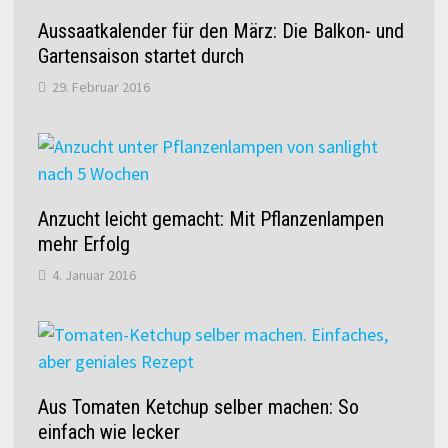
Aussaatkalender für den März: Die Balkon- und
Gartensaison startet durch
29. Februar 2016
Anzucht leicht gemacht: Mit Pflanzenlampen
mehr Erfolg
4. Januar 2016
Aus Tomaten Ketchup selber machen: So
einfach wie lecker