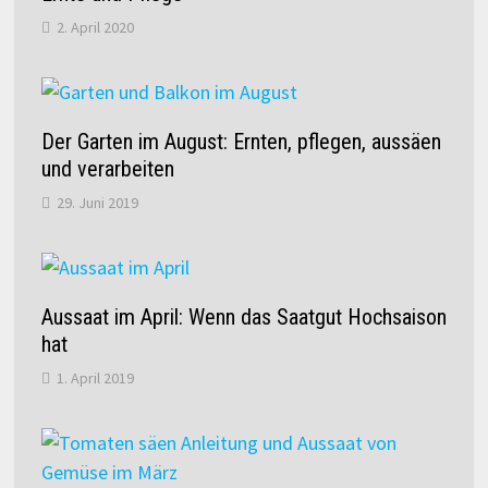
2. April 2020
Der Garten im August: Ernten, pflegen, aussäen
und verarbeiten
29. Juni 2019
Aussaat im April: Wenn das Saatgut Hochsaison
hat
1. April 2019