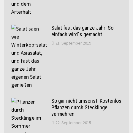
Salat fast das ganze Jahr: So
einfach wird`s gemacht
21. September 2019
So gar nicht umsonst: Kostenlos
Pflanzen durch Stecklinge
vermehren
22. September 2015