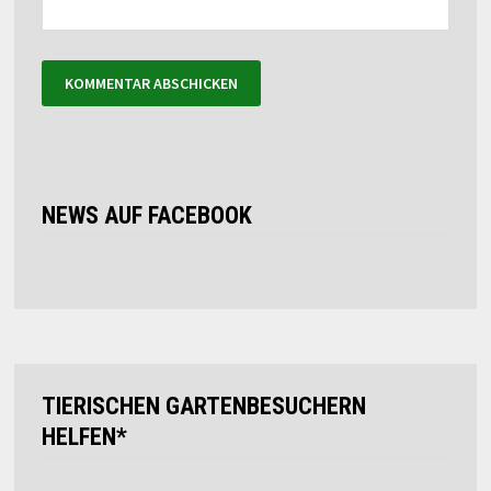
NEWS AUF FACEBOOK
TIERISCHEN GARTENBESUCHERN
HELFEN*