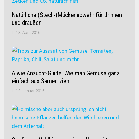
Natürliche (Stech-)Mückenabwehr für drinnen
und draußen
13. April 2016
A wie Anzucht-Guide: Wie man Gemüse ganz
einfach aus Samen zieht
19. Januar 2016