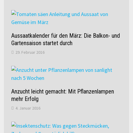
Aussaatkalender für den März: Die Balkon- und
Gartensaison startet durch
29. Februar 2016
Anzucht leicht gemacht: Mit Pflanzenlampen
mehr Erfolg
4. Januar 2016