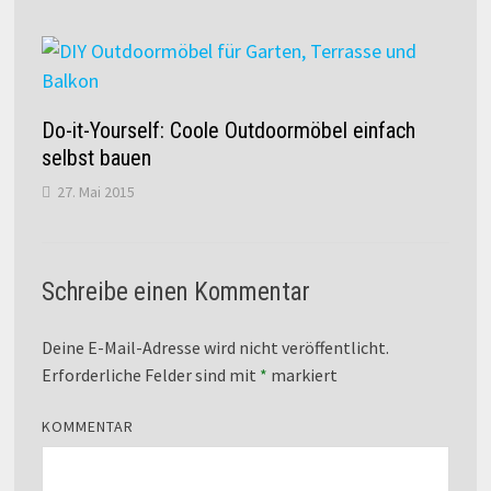
Do-it-Yourself: Coole Outdoormöbel einfach
selbst bauen
27. Mai 2015
Schreibe einen Kommentar
Deine E-Mail-Adresse wird nicht veröffentlicht.
Erforderliche Felder sind mit
*
markiert
KOMMENTAR