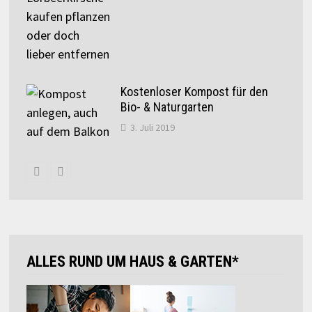
Kostenloser Kompost für den
Bio- & Naturgarten
3. Juli 2019
ALLES RUND UM HAUS & GARTEN*