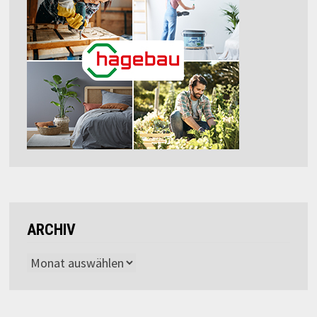
ARCHIV
Archiv