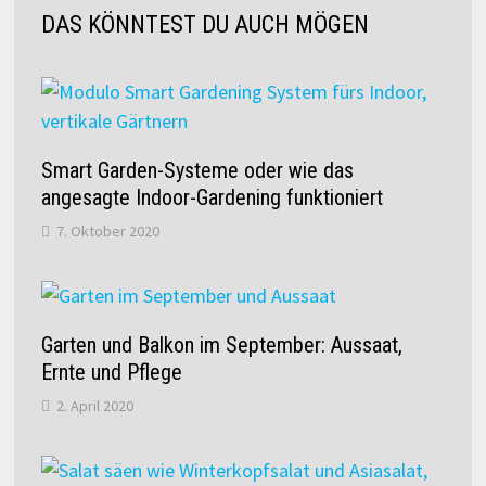
DAS KÖNNTEST DU AUCH MÖGEN
Smart Garden-Systeme oder wie das
angesagte Indoor-Gardening funktioniert
7. Oktober 2020
Garten und Balkon im September: Aussaat,
Ernte und Pflege
2. April 2020