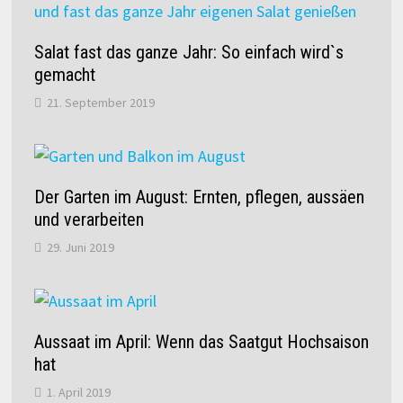
Salat fast das ganze Jahr: So einfach wird`s
gemacht
21. September 2019
Der Garten im August: Ernten, pflegen, aussäen
und verarbeiten
29. Juni 2019
Aussaat im April: Wenn das Saatgut Hochsaison
hat
1. April 2019