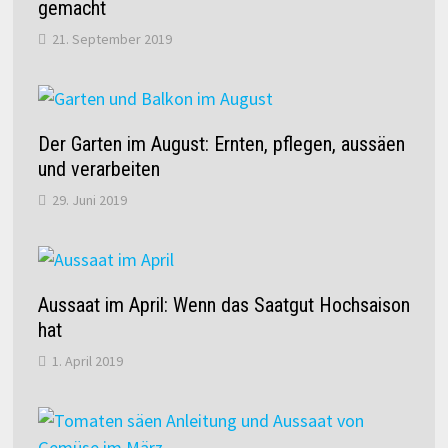
gemacht
21. September 2019
Der Garten im August: Ernten, pflegen, aussäen
und verarbeiten
29. Juni 2019
Aussaat im April: Wenn das Saatgut Hochsaison
hat
1. April 2019