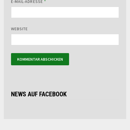
E-MAIL-ADRESSE
*
WEBSITE
NEWS AUF FACEBOOK