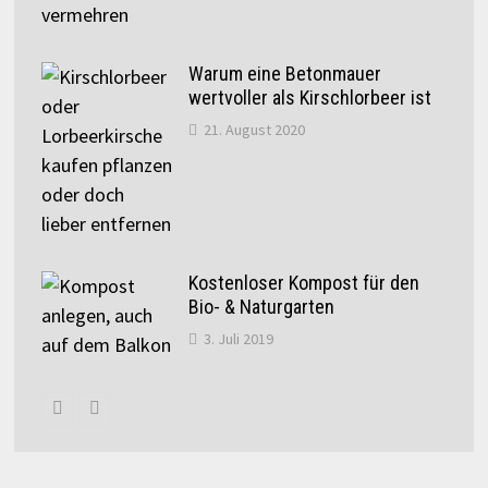
Warum eine Betonmauer
wertvoller als Kirschlorbeer ist
21. August 2020
Kostenloser Kompost für den
Bio- & Naturgarten
3. Juli 2019