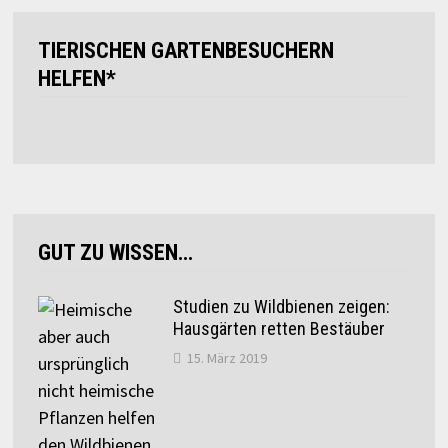
TIERISCHEN GARTENBESUCHERN
HELFEN*
GUT ZU WISSEN…
Studien zu Wildbienen zeigen:
Hausgärten retten Bestäuber
15. März 2019