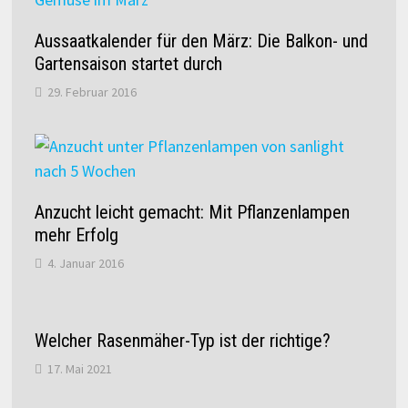
Aussaatkalender für den März: Die Balkon- und
Gartensaison startet durch
29. Februar 2016
Anzucht leicht gemacht: Mit Pflanzenlampen
mehr Erfolg
4. Januar 2016
Welcher Rasenmäher-Typ ist der richtige?
17. Mai 2021