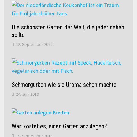
Die schönsten Gärten der Welt, die jeder sehen
sollte
12. September 2022
Schmorgurken wie sie Uroma schon machte
24. Juni 2019
Was kostet es, einen Garten anzulegen?
19. September 2018