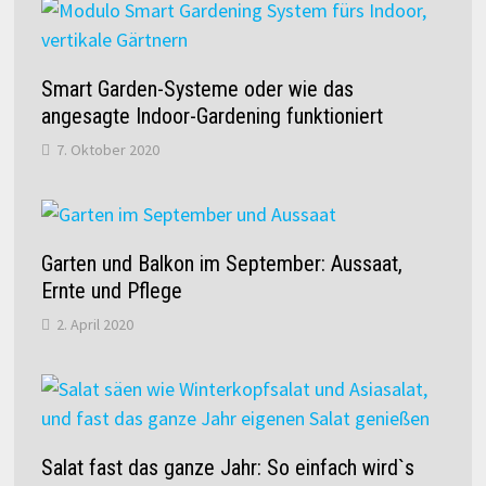
Smart Garden-Systeme oder wie das
angesagte Indoor-Gardening funktioniert
7. Oktober 2020
Garten und Balkon im September: Aussaat,
Ernte und Pflege
2. April 2020
Salat fast das ganze Jahr: So einfach wird`s