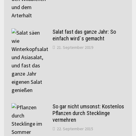
Salat fast das ganze Jahr: So
einfach wird`s gemacht
21. September 2019
So gar nicht umsonst: Kostenlos
Pflanzen durch Stecklinge
vermehren
22. September 2015