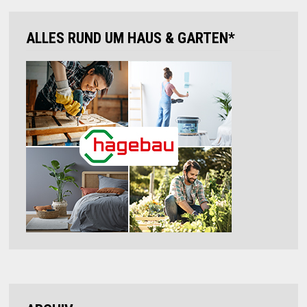
ALLES RUND UM HAUS & GARTEN*