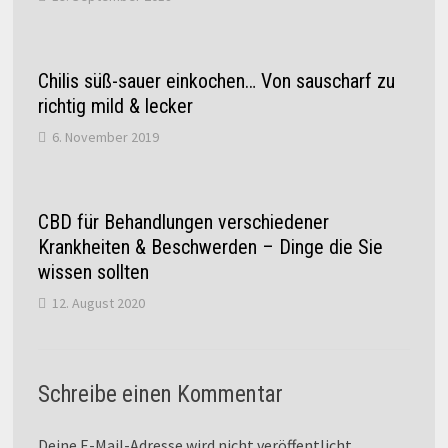
Chilis süß-sauer einkochen… Von sauscharf zu
richtig mild & lecker
6. November 2019
CBD für Behandlungen verschiedener
Krankheiten & Beschwerden – Dinge die Sie
wissen sollten
12. August 2020
Schreibe einen Kommentar
Deine E-Mail-Adresse wird nicht veröffentlicht.