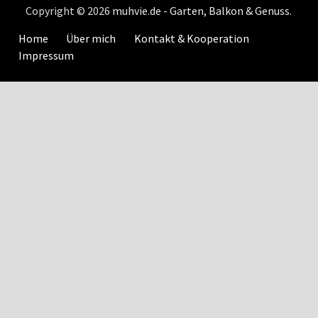
Copyright © 2026
muhvie.de - Garten, Balkon & Genuss
.
Home
Über mich
Kontakt & Kooperation
Impressum