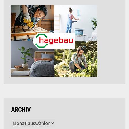
ARCHIV
Archiv