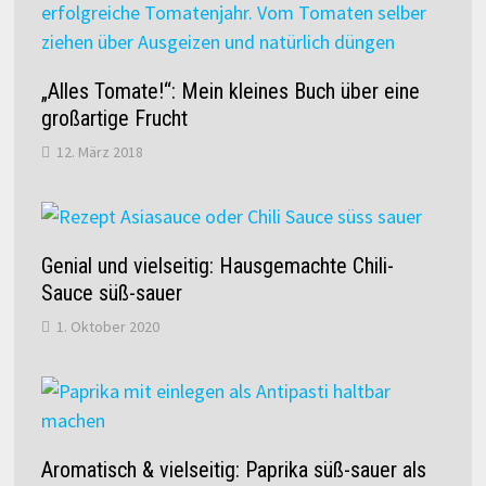
„Alles Tomate!“: Mein kleines Buch über eine
großartige Frucht
12. März 2018
Genial und vielseitig: Hausgemachte Chili-
Sauce süß-sauer
1. Oktober 2020
Aromatisch & vielseitig: Paprika süß-sauer als