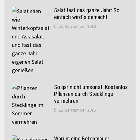
Salat fast das ganze Jahr: So
einfach wird`s gemacht
21. September 2019
So gar nicht umsonst: Kostenlos
Pflanzen durch Stecklinge
vermehren
22. September 2015
Warum eine Betonmauer