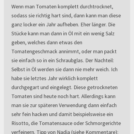
Wenn man Tomaten komplett durchtrocknet,
sodass sie richtig hart sind, dann kann man diese
ganz locker ein Jahr aufheben. Eher länger. Die
Stücke kann man dann in Öl mit ein wenig Salz
geben, welches dann etwas den
Tomatengeschmack annimmt, oder man packt
sie einfach so in ein Schraubglas. Der Nachteil:
Selbst in Öl werden sie dann nie mehr weich. Ich
habe sie letztes Jahr wirklich komplett
durchgegart und eingelegt. Diese getrockneten
Tomaten sind heute noch hart. Allerdings kann
man sie zur späteren Verwendung dann einfach
sehr fein hacken und damit beispielsweise ein
Risotto, die Tomatensauce oder Schmorgerichte
verfeinern. Tipp von Nadja (siehe Kommentare):