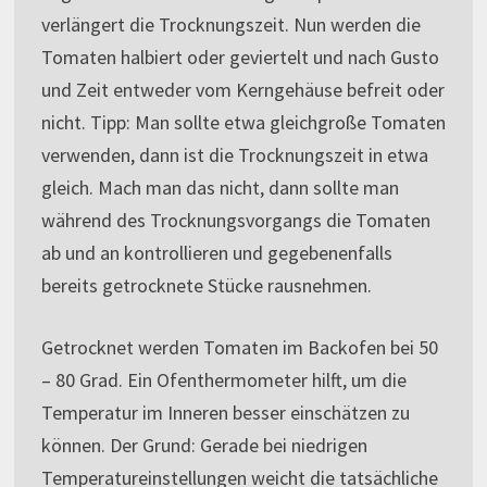
verlängert die Trocknungszeit. Nun werden die
Tomaten halbiert oder geviertelt und nach Gusto
und Zeit entweder vom Kerngehäuse befreit oder
nicht. Tipp: Man sollte etwa gleichgroße Tomaten
verwenden, dann ist die Trocknungszeit in etwa
gleich. Mach man das nicht, dann sollte man
während des Trocknungsvorgangs die Tomaten
ab und an kontrollieren und gegebenenfalls
bereits getrocknete Stücke rausnehmen.
Getrocknet werden Tomaten im Backofen bei 50
– 80 Grad. Ein Ofenthermometer hilft, um die
Temperatur im Inneren besser einschätzen zu
können. Der Grund: Gerade bei niedrigen
Temperatureinstellungen weicht die tatsächliche