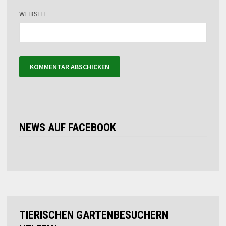
WEBSITE
NEWS AUF FACEBOOK
TIERISCHEN GARTENBESUCHERN