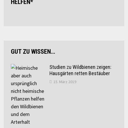
HELFEN*
GUT ZU WISSEN…
Studien zu Wildbienen zeigen:
Hausgärten retten Bestäuber
15. März 2019