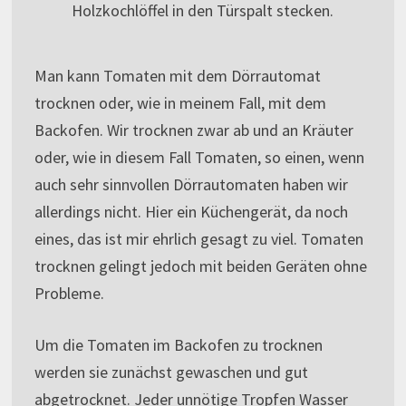
Holzkochlöffel in den Türspalt stecken.
Man kann Tomaten mit dem Dörrautomat
trocknen oder, wie in meinem Fall, mit dem
Backofen. Wir trocknen zwar ab und an Kräuter
oder, wie in diesem Fall Tomaten, so einen, wenn
auch sehr sinnvollen Dörrautomaten haben wir
allerdings nicht. Hier ein Küchengerät, da noch
eines, das ist mir ehrlich gesagt zu viel. Tomaten
trocknen gelingt jedoch mit beiden Geräten ohne
Probleme.
Um die Tomaten im Backofen zu trocknen
werden sie zunächst gewaschen und gut
abgetrocknet. Jeder unnötige Tropfen Wasser