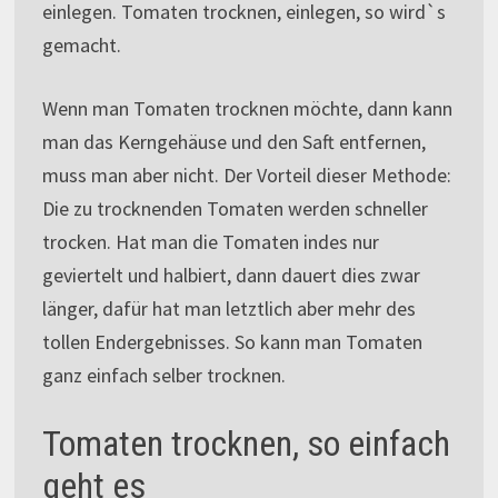
einlegen. Tomaten trocknen, einlegen, so wird`s
gemacht.
Wenn man Tomaten trocknen möchte, dann kann
man das Kerngehäuse und den Saft entfernen,
muss man aber nicht. Der Vorteil dieser Methode:
Die zu trocknenden Tomaten werden schneller
trocken. Hat man die Tomaten indes nur
geviertelt und halbiert, dann dauert dies zwar
länger, dafür hat man letztlich aber mehr des
tollen Endergebnisses. So kann man Tomaten
ganz einfach selber trocknen.
Tomaten trocknen, so einfach
geht es