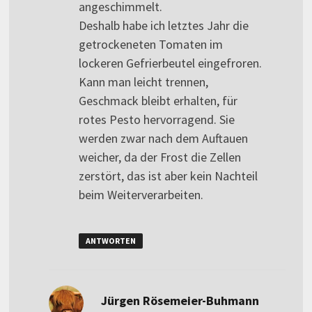
angeschimmelt.
Deshalb habe ich letztes Jahr die
getrockeneten Tomaten im
lockeren Gefrierbeutel eingefroren.
Kann man leicht trennen,
Geschmack bleibt erhalten, für
rotes Pesto hervorragend. Sie
werden zwar nach dem Auftauen
weicher, da der Frost die Zellen
zerstört, das ist aber kein Nachteil
beim Weiterverarbeiten.
ANTWORTEN
sagt:
Jürgen Rösemeier-Buhmann