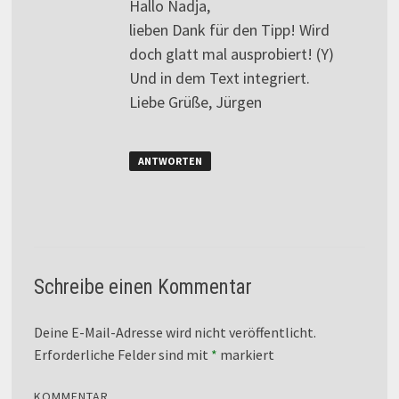
Hallo Nadja,
lieben Dank für den Tipp! Wird
doch glatt mal ausprobiert! (Y)
Und in dem Text integriert.
Liebe Grüße, Jürgen
ANTWORTEN
Schreibe einen Kommentar
Deine E-Mail-Adresse wird nicht veröffentlicht.
Erforderliche Felder sind mit
*
markiert
KOMMENTAR