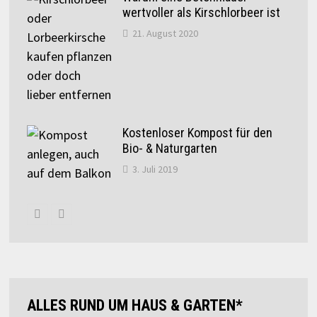
wertvoller als Kirschlorbeer ist
21. August 2020
Kostenloser Kompost für den
Bio- & Naturgarten
3. Juli 2019
ALLES RUND UM HAUS & GARTEN*