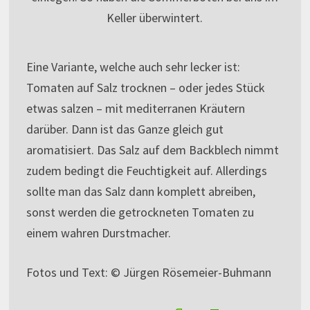
Keller überwintert.
Eine Variante, welche auch sehr lecker ist:
Tomaten auf Salz trocknen – oder jedes Stück
etwas salzen – mit mediterranen Kräutern
darüber. Dann ist das Ganze gleich gut
aromatisiert. Das Salz auf dem Backblech nimmt
zudem bedingt die Feuchtigkeit auf. Allerdings
sollte man das Salz dann komplett abreiben,
sonst werden die getrockneten Tomaten zu
einem wahren Durstmacher.
Fotos und Text: © Jürgen Rösemeier-Buhmann