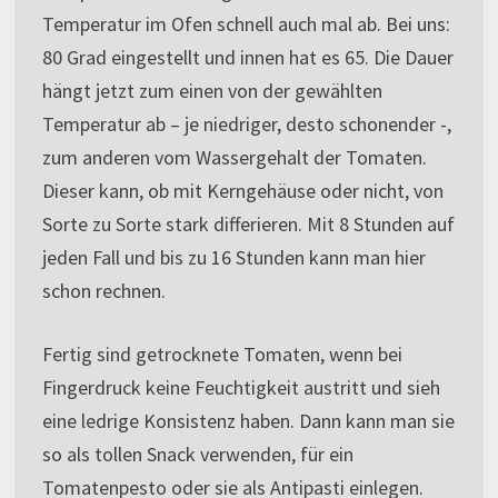
Temperatur im Ofen schnell auch mal ab. Bei uns:
80 Grad eingestellt und innen hat es 65. Die Dauer
hängt jetzt zum einen von der gewählten
Temperatur ab – je niedriger, desto schonender -,
zum anderen vom Wassergehalt der Tomaten.
Dieser kann, ob mit Kerngehäuse oder nicht, von
Sorte zu Sorte stark differieren. Mit 8 Stunden auf
jeden Fall und bis zu 16 Stunden kann man hier
schon rechnen.
Fertig sind getrocknete Tomaten, wenn bei
Fingerdruck keine Feuchtigkeit austritt und sieh
eine ledrige Konsistenz haben. Dann kann man sie
so als tollen Snack verwenden, für ein
Tomatenpesto oder sie als Antipasti einlegen.