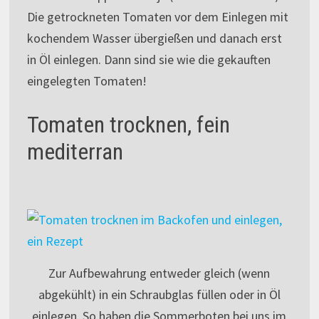
Die getrockneten Tomaten vor dem Einlegen mit
kochendem Wasser übergießen und danach erst
in Öl einlegen. Dann sind sie wie die gekauften
eingelegten Tomaten!
Tomaten trocknen, fein
mediterran
Zur Aufbewahrung entweder gleich (wenn
abgekühlt) in ein Schraubglas füllen oder in Öl
einlegen. So haben die Sommerboten bei uns im