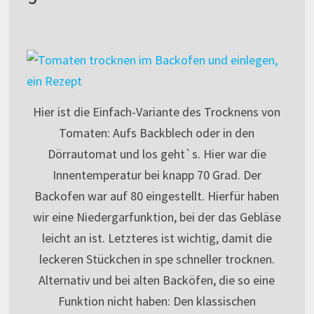
Hier ist die Einfach-Variante des Trocknens von
Tomaten: Aufs Backblech oder in den
Dörrautomat und los geht`s. Hier war die
Innentemperatur bei knapp 70 Grad. Der
Backofen war auf 80 eingestellt. Hierfür haben
wir eine Niedergarfunktion, bei der das Gebläse
leicht an ist. Letzteres ist wichtig, damit die
leckeren Stückchen in spe schneller trocknen.
Alternativ und bei alten Backöfen, die so eine
Funktion nicht haben: Den klassischen