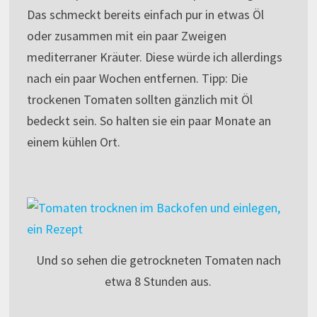
Das schmeckt bereits einfach pur in etwas Öl
oder zusammen mit ein paar Zweigen
mediterraner Kräuter. Diese würde ich allerdings
nach ein paar Wochen entfernen. Tipp: Die
trockenen Tomaten sollten gänzlich mit Öl
bedeckt sein. So halten sie ein paar Monate an
einem kühlen Ort.
Und so sehen die getrockneten Tomaten nach
etwa 8 Stunden aus.