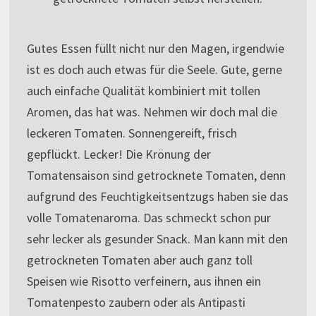
Gutes Essen füllt nicht nur den Magen, irgendwie
ist es doch auch etwas für die Seele. Gute, gerne
auch einfache Qualität kombiniert mit tollen
Aromen, das hat was. Nehmen wir doch mal die
leckeren Tomaten. Sonnengereift, frisch
gepflückt. Lecker! Die Krönung der
Tomatensaison sind getrocknete Tomaten, denn
aufgrund des Feuchtigkeitsentzugs haben sie das
volle Tomatenaroma. Das schmeckt schon pur
sehr lecker als gesunder Snack. Man kann mit den
getrockneten Tomaten aber auch ganz toll
Speisen wie Risotto verfeinern, aus ihnen ein
Tomatenpesto zaubern oder als Antipasti