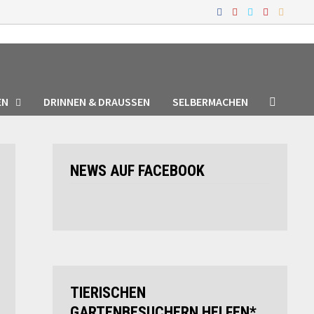
EN
DRINNEN & DRAUSSEN
SELBERMACHEN
NEWS AUF FACEBOOK
TIERISCHEN
GARTENBESUCHERN HELFEN*