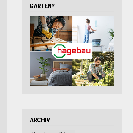
GARTEN*
ARCHIV