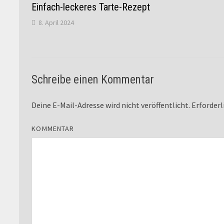
Einfach-leckeres Tarte-Rezept
8. April 2024
Schreibe einen Kommentar
Deine E-Mail-Adresse wird nicht veröffentlicht.
Erforderl
KOMMENTAR