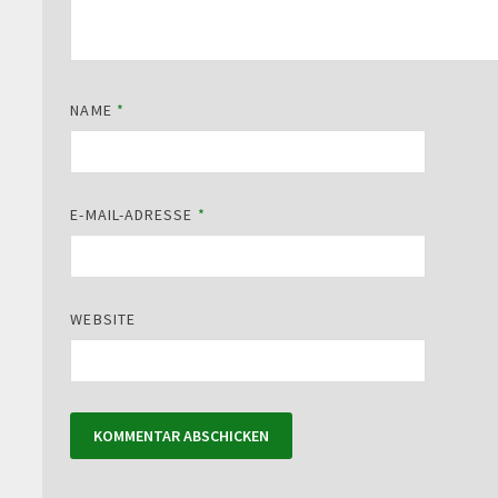
NAME
*
E-MAIL-ADRESSE
*
WEBSITE