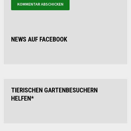
NEWS AUF FACEBOOK
TIERISCHEN GARTENBESUCHERN
HELFEN*