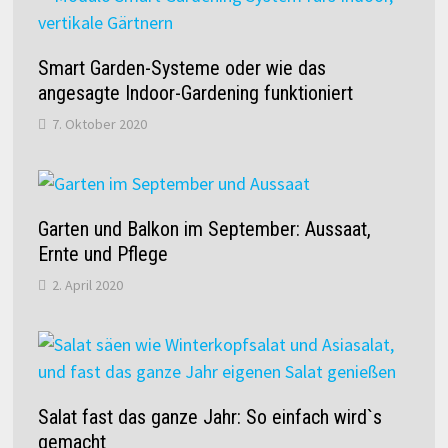
Smart Garden-Systeme oder wie das
angesagte Indoor-Gardening funktioniert
7. Oktober 2020
Garten und Balkon im September: Aussaat,
Ernte und Pflege
2. April 2020
Salat fast das ganze Jahr: So einfach wird`s
gemacht