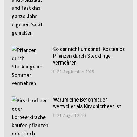
So gar nicht umsonst: Kostenlos
Pflanzen durch Stecklinge
vermehren
22. September 2015
Warum eine Betonmauer
wertvoller als Kirschlorbeer ist
21. August 2020