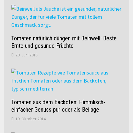
Tomaten natürlich düngen mit Beinwell: Beste
Ernte und gesunde Früchte
29. Juni 2015
Tomaten aus dem Backofen: Himmlisch-
einfacher Genuss pur oder als Beilage
19. Oktober 2014