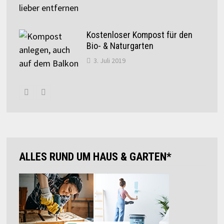
Kostenloser Kompost für den
Bio- & Naturgarten
3. Juli 2019
ALLES RUND UM HAUS & GARTEN*