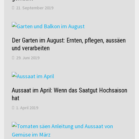
21. September 2019
Der Garten im August: Ernten, pflegen, aussäen
und verarbeiten
29. Juni 2019
Aussaat im April: Wenn das Saatgut Hochsaison
hat
1. April 2019