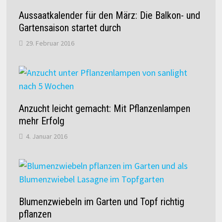
Aussaatkalender für den März: Die Balkon- und
Gartensaison startet durch
29. Februar 2016
Anzucht leicht gemacht: Mit Pflanzenlampen
mehr Erfolg
4. Januar 2016
Blumenzwiebeln im Garten und Topf richtig
pflanzen