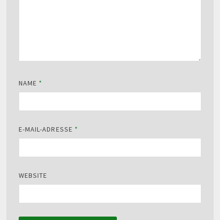
NAME
*
E-MAIL-ADRESSE
*
WEBSITE