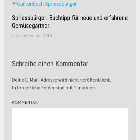
Spriessbürger: Buchtipp für neue und erfahrene
Gemüsegärtner
15. Dezember 2016
Schreibe einen Kommentar
Deine E-Mail-Adresse wird nicht veröffentlicht.
Erforderliche Felder sind mit
*
markiert
KOMMENTAR