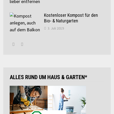
Kostenloser Kompost für den
Bio- & Naturgarten
3. Juli 2019
ALLES RUND UM HAUS & GARTEN*