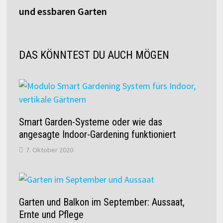
und essbaren Garten
DAS KÖNNTEST DU AUCH MÖGEN
Smart Garden-Systeme oder wie das
angesagte Indoor-Gardening funktioniert
7. Oktober 2020
Garten und Balkon im September: Aussaat,
Ernte und Pflege