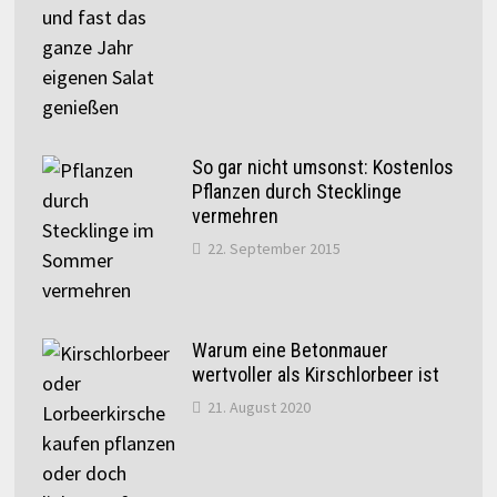
So gar nicht umsonst: Kostenlos
Pflanzen durch Stecklinge
vermehren
22. September 2015
Warum eine Betonmauer
wertvoller als Kirschlorbeer ist
21. August 2020