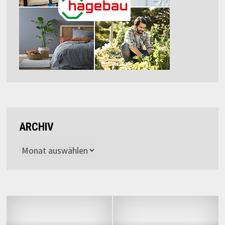
ARCHIV
Archiv