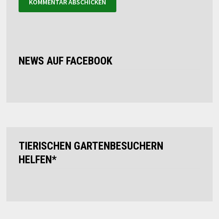
NEWS AUF FACEBOOK
TIERISCHEN GARTENBESUCHERN
HELFEN*