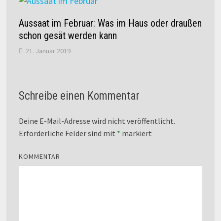
Aussaat im Februar: Was im Haus oder draußen
schon gesät werden kann
21. Januar 2019
Schreibe einen Kommentar
Deine E-Mail-Adresse wird nicht veröffentlicht.
Erforderliche Felder sind mit
*
markiert
KOMMENTAR