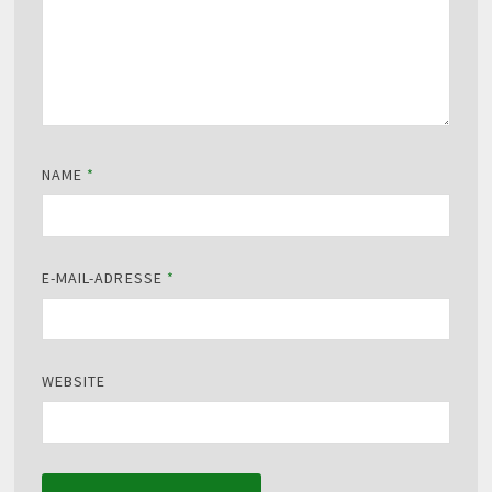
NAME
*
E-MAIL-ADRESSE
*
WEBSITE