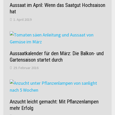
Aussaat im April: Wenn das Saatgut Hochsaison
hat
1. April 2019
Aussaatkalender für den März: Die Balkon- und
Gartensaison startet durch
29. Februar 2016
Anzucht leicht gemacht: Mit Pflanzenlampen
mehr Erfolg