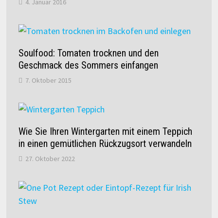
4. Januar 2016
Soulfood: Tomaten trocknen und den
Geschmack des Sommers einfangen
7. Oktober 2015
Wie Sie Ihren Wintergarten mit einem Teppich
in einen gemütlichen Rückzugsort verwandeln
27. Oktober 2022