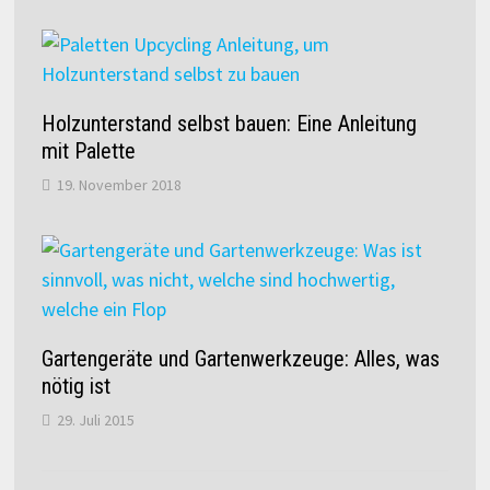
Holzunterstand selbst bauen: Eine Anleitung
mit Palette
19. November 2018
Gartengeräte und Gartenwerkzeuge: Alles, was
nötig ist
29. Juli 2015