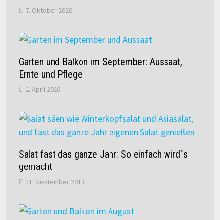
7. Oktober 2020
Garten und Balkon im September: Aussaat,
Ernte und Pflege
2. April 2020
Salat fast das ganze Jahr: So einfach wird`s
gemacht
21. September 2019