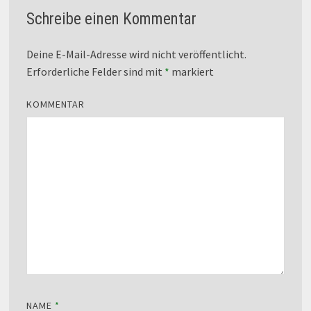
Schreibe einen Kommentar
Deine E-Mail-Adresse wird nicht veröffentlicht.
Erforderliche Felder sind mit
*
markiert
KOMMENTAR
NAME
*