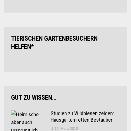
TIERISCHEN GARTENBESUCHERN
HELFEN*
GUT ZU WISSEN…
Studien zu Wildbienen zeigen:
Hausgärten retten Bestäuber
15. März 2019