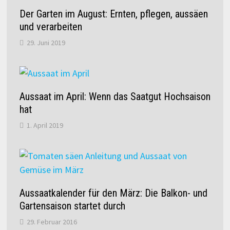
Der Garten im August: Ernten, pflegen, aussäen
und verarbeiten
29. Juni 2019
Aussaat im April: Wenn das Saatgut Hochsaison
hat
1. April 2019
Aussaatkalender für den März: Die Balkon- und
Gartensaison startet durch
29. Februar 2016