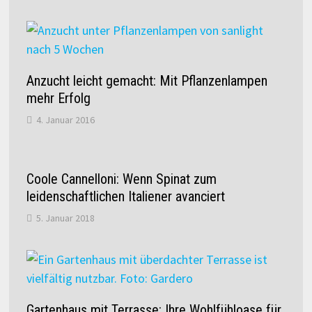
Anzucht leicht gemacht: Mit Pflanzenlampen
mehr Erfolg
4. Januar 2016
Coole Cannelloni: Wenn Spinat zum
leidenschaftlichen Italiener avanciert
5. Januar 2018
Gartenhaus mit Terrasse: Ihre Wohlfühloase für