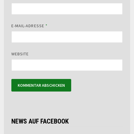
E-MAIL-ADRESSE
*
WEBSITE
NEWS AUF FACEBOOK