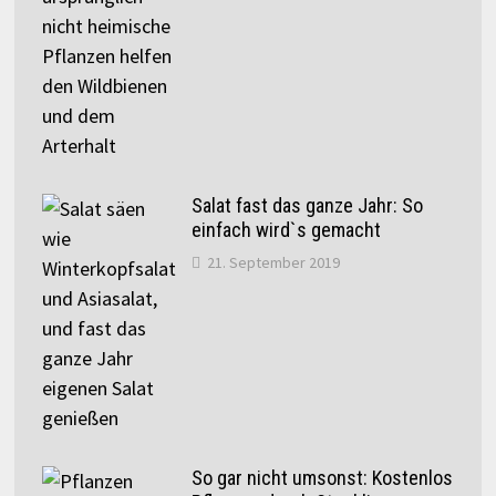
Salat fast das ganze Jahr: So
einfach wird`s gemacht
21. September 2019
So gar nicht umsonst: Kostenlos