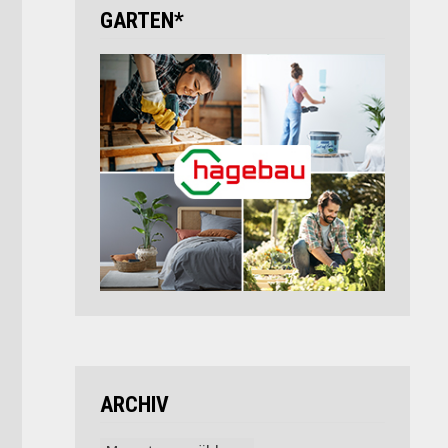
GARTEN*
ARCHIV