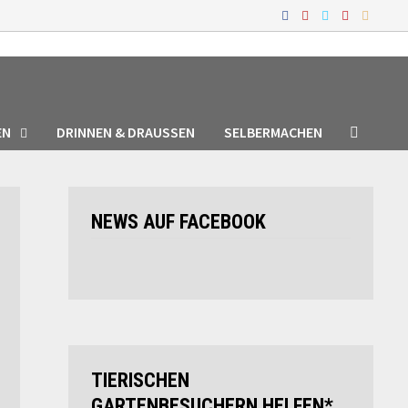
EN
DRINNEN & DRAUSSEN
SELBERMACHEN
NEWS AUF FACEBOOK
TIERISCHEN
GARTENBESUCHERN HELFEN*